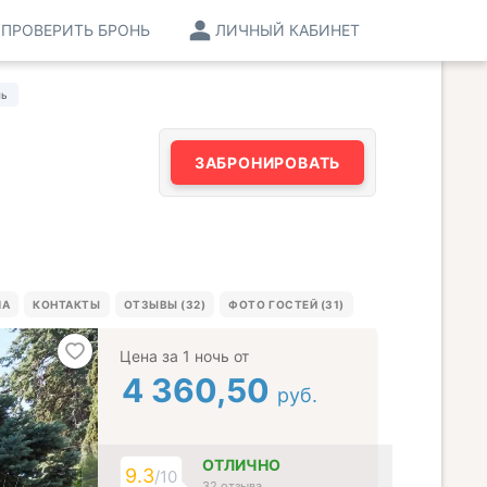
ПРОВЕРИТЬ БРОНЬ
ЛИЧНЫЙ КАБИНЕТ
ль
ЗАБРОНИРОВАТЬ
МА
КОНТАКТЫ
ОТЗЫВЫ (32)
ФОТО ГОСТЕЙ (31)
Цена за 1 ночь от
4 360,50
руб.
ОТЛИЧНО
9.3
/10
32 отзыва