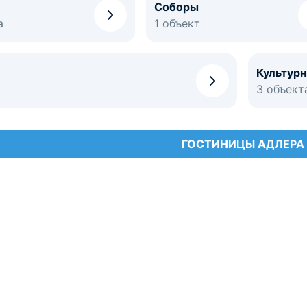
Соборы
а
1 объект
Культур
3 объект
ГОСТИНИЦЫ АДЛЕРА