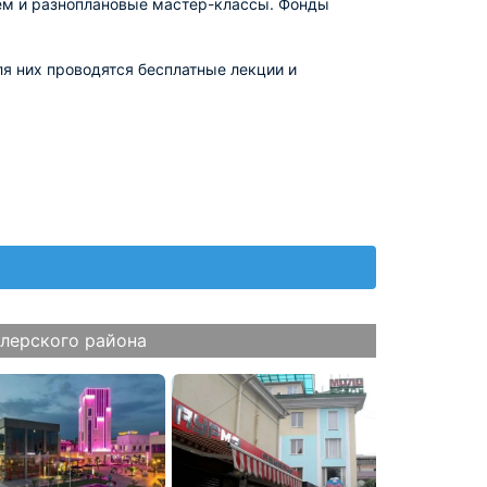
ем и разноплановые мастер-классы. Фонды
я них проводятся бесплатные лекции и
лерского района