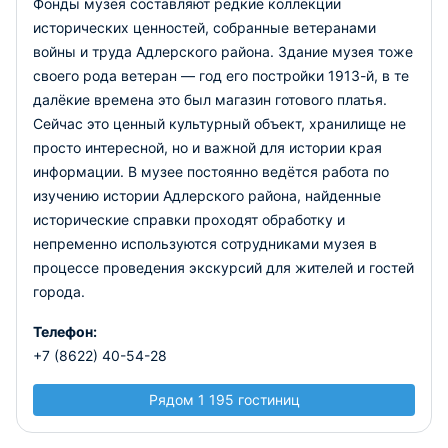
Фонды музея составляют редкие коллекции
исторических ценностей, собранные ветеранами
войны и труда Адлерского района. Здание музея тоже
своего рода ветеран — год его постройки 1913-й, в те
далёкие времена это был магазин готового платья.
Сейчас это ценный культурный объект, хранилище не
просто интересной, но и важной для истории края
информации. В музее постоянно ведётся работа по
изучению истории Адлерского района, найденные
исторические справки проходят обработку и
непременно используются сотрудниками музея в
процессе проведения экскурсий для жителей и гостей
города.
Телефон:
+7 (8622) 40-54-28
Рядом 1 195 гостиниц