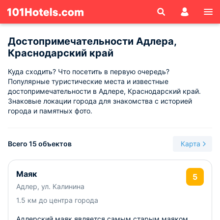
Достопримечательности Адлера,
Краснодарский край
Куда сходить? Что посетить в первую очередь?
Популярные туристические места и известные
достопримечательности в Адлере, Краснодарский край.
Знаковые локации города для знакомства с историей
города и памятных фото.
Всего 15 объектов
Карта
Маяк
5
Адлер, ул. Калинина
1.5 км до центра города
Адлерский маяк является самым старым маяком