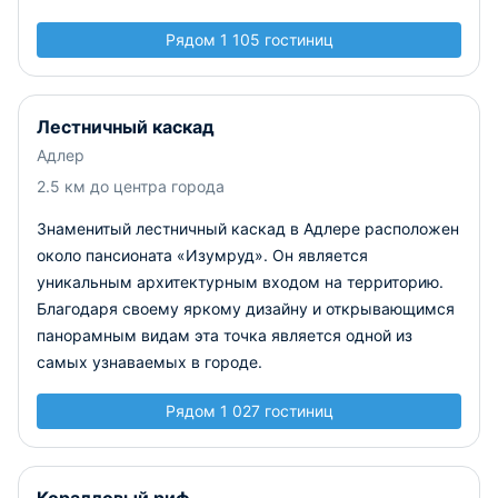
Рядом 1 105 гостиниц
Лестничный каскад
Адлер
2.5 км до центра города
Знаменитый лестничный каскад в Адлере расположен
около пансионата «Изумруд». Он является
уникальным архитектурным входом на территорию.
Благодаря своему яркому дизайну и открывающимся
панорамным видам эта точка является одной из
самых узнаваемых в городе.
Рядом 1 027 гостиниц