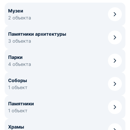
Музеи
2 объекта
Памятники архитектуры
3 объекта
Парки
4 объекта
Соборы
1 объект
Памятники
1 объект
Храмы