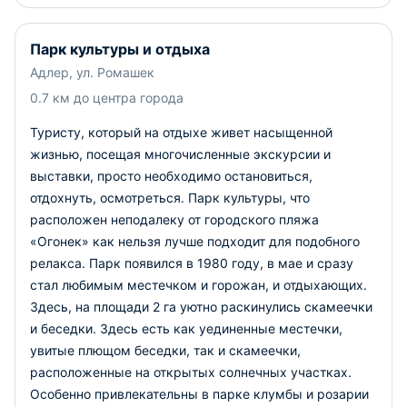
Парк культуры и отдыха
Адлер, ул. Ромашек
0.7 км до центра города
Туристу, который на отдыхе живет насыщенной
жизнью, посещая многочисленные экскурсии и
выставки, просто необходимо остановиться,
отдохнуть, осмотреться. Парк культуры, что
расположен неподалеку от городского пляжа
«Огонек» как нельзя лучше подходит для подобного
релакса. Парк появился в 1980 году, в мае и сразу
стал любимым местечком и горожан, и отдыхающих.
Здесь, на площади 2 га уютно раскинулись скамеечки
и беседки. Здесь есть как уединенные местечки,
увитые плющом беседки, так и скамеечки,
расположенные на открытых солнечных участках.
Особенно привлекательны в парке клумбы и розарии