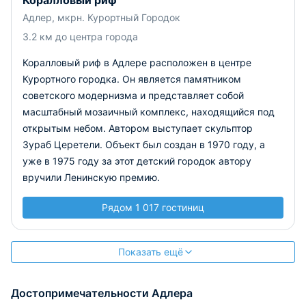
Коралловый риф
Адлер, мкрн. Курортный Городок
3.2 км до центра города
Коралловый риф в Адлере расположен в центре
Курортного городка. Он является памятником
советского модернизма и представляет собой
масштабный мозаичный комплекс, находящийся под
открытым небом. Автором выступает скульптор
Зураб Церетели. Объект был создан в 1970 году, а
уже в 1975 году за этот детский городок автору
вручили Ленинскую премию.
Рядом 1 017 гостиниц
Показать ещё
Достопримечательности Адлера