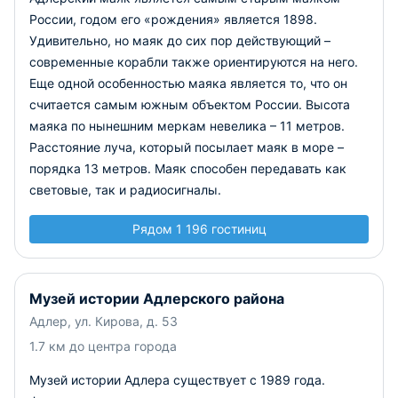
России, годом его «рождения» является 1898.
Удивительно, но маяк до сих пор действующий –
современные корабли также ориентируются на него.
Еще одной особенностью маяка является то, что он
считается самым южным объектом России. Высота
маяка по нынешним меркам невелика – 11 метров.
Расстояние луча, который посылает маяк в море –
порядка 13 метров. Маяк способен передавать как
световые, так и радиосигналы.
Рядом 1 196 гостиниц
Музей истории Адлерского района
Адлер, ул. Кирова, д. 53
1.7 км до центра города
Музей истории Адлера существует с 1989 года.