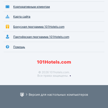
Корпоративным клиентам
Карта сайта
Бонусная программа 101Hotels.com
Партнёрская программа 101Hotels.com
Помощь
© 2026 101hotels.com.
Все права защищены.
Версия для настольных компьютеров