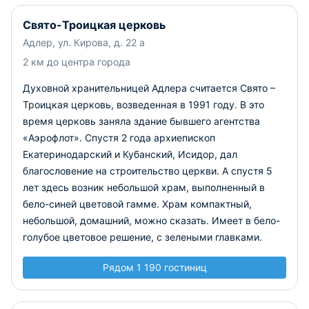
Свято-Троицкая церковь
Адлер, ул. Кирова, д. 22 а
2 км до центра города
Духовной хранительницей Адлера считается Свято –
Троицкая церковь, возведенная в 1991 году. В это
время церковь заняла здание бывшего агентства
«Аэрофлот». Спустя 2 года архиепископ
Екатеринодарский и Кубанский, Исидор, дал
благословение на строительство церкви. А спустя 5
лет здесь возник небольшой храм, выполненный в
бело-синей цветовой гамме. Храм компактный,
небольшой, домашний, можно сказать. Имеет в бело-
голубое цветовое решение, с зелеными главками.
Рядом 1 190 гостиниц