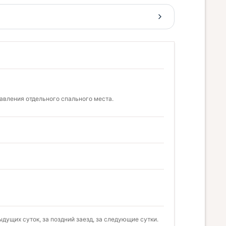
тавления отдельного спального места.
дущих суток, за поздний заезд, за следующие сутки.