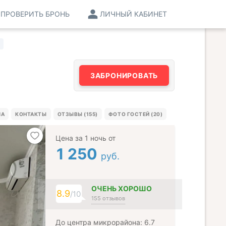
ПРОВЕРИТЬ БРОНЬ
ЛИЧНЫЙ КАБИНЕТ
ЗАБРОНИРОВАТЬ
МА
КОНТАКТЫ
ОТЗЫВЫ (155)
ФОТО ГОСТЕЙ (20)
Цена за 1 ночь от
1 250
руб.
ОЧЕНЬ ХОРОШО
8.9
/10
155 отзывов
До центра микрорайона: 6.7