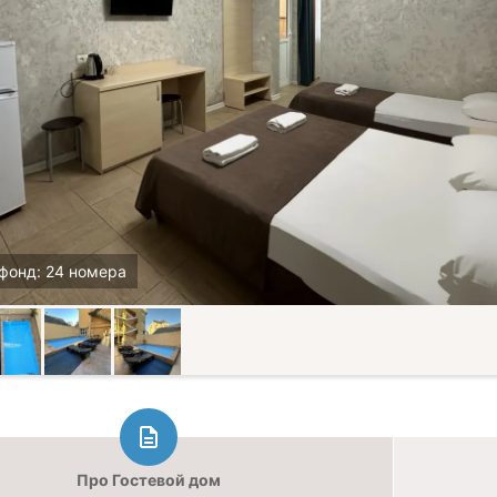
фонд: 24 номера
Про Гостевой дом