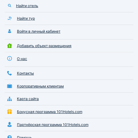
Найти отель
Найти тур
Войти в личный кабинет
Добавить объект размещения
О нас
Контакты
Корпоративным клиентам
Карта сайта
Бонусная программа 101Hotels.com
Партнёрская программа 101Hotels.com
Помощь