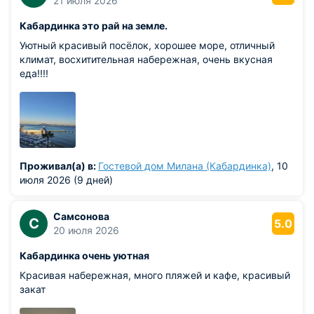
21 июля 2026
Кабардинка это рай на земле.
Уютный красивый посёлок, хорошее море, отличный
климат, восхитительная набережная, очень вкусная
еда!!!!
Проживал(а) в:
Гостевой дом Милана (Кабардинка)
, 10
июля 2026 (9 дней)
Самсонова
С
5.0
20 июля 2026
Кабардинка очень уютная
Красивая набережная, много пляжей и кафе, красивый
закат