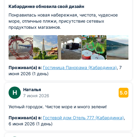
Кабардинке обновила свой дизайн
Понравилась новая набережная, чистота, чудесное
море, отличные пляжи, присутствие сетевых
продуктовых магазинов.
Проживал(а) в:
Гостиница Панорама (Кабардинка)
, 7
июня 2026 (1 день)
Наталья
Н
5.0
7 июня 2026
Уютный городок. Чистое море и много зелени!
Проживал(а) в:
Гостевой дом Отель 777 (Кабардинка)
,
6 июня 2026 (1 день)