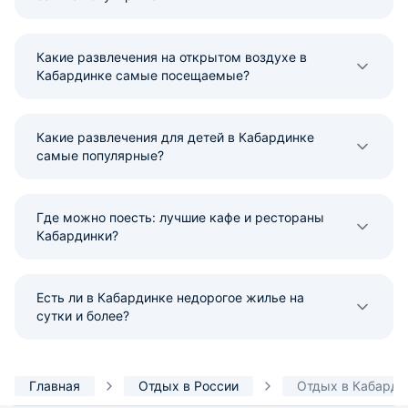
Какие развлечения на открытом воздухе в
Кабардинке самые посещаемые?
Какие развлечения для детей в Кабардинке
самые популярные?
Где можно поесть: лучшие кафе и рестораны
Кабардинки?
Есть ли в Кабардинке недорогое жилье на
сутки и более?
Главная
Отдых в России
Отдых в Кабарди