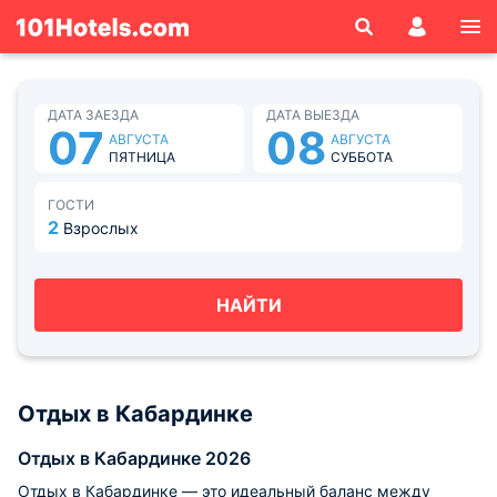
ДАТА ЗАЕЗДА
ДАТА ВЫЕЗДА
07
08
АВГУСТА
АВГУСТА
ПЯТНИЦА
СУББОТА
ГОСТИ
2
Взрослых
НАЙТИ
Отдых в Кабардинке
Отдых в Кабардинке 2026
Отдых в Кабардинке — это идеальный баланс между