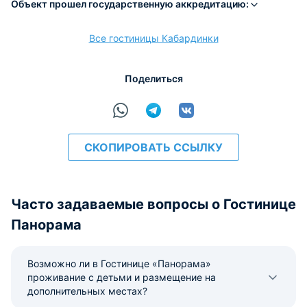
Объект прошел государственную аккредитацию:
Все гостиницы Кабардинки
расчёт
Поделиться
СКОПИРОВАТЬ ССЫЛКУ
Часто задаваемые вопросы о Гостинице
Панорама
Возможно ли в Гостинице «Панорама»
проживание с детьми и размещение на
дополнительных местах?