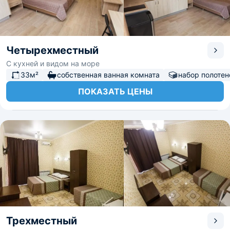
Четырехместный
С кухней и видом на море
33м²
собственная ванная комната
набор полотен
ПОКАЗАТЬ ЦЕНЫ
Трехместный