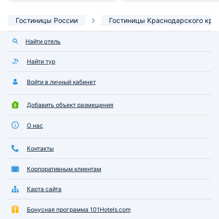
Гостиницы России
Гостиницы Краснодарского кра
Найти отель
Найти тур
Войти в личный кабинет
Добавить объект размещения
О нас
Контакты
Корпоративным клиентам
Карта сайта
Бонусная программа 101Hotels.com