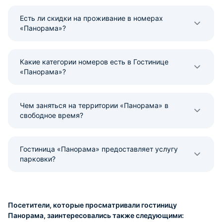
Есть ли скидки на проживание в номерах
«Панорама»?
Какие категории номеров есть в Гостинице
«Панорама»?
Чем заняться на территории «Панорама» в
свободное время?
Гостиница «Панорама» предоставляет услугу
парковки?
Посетители, которые просматривали гостиницу
Панорама, заинтересовались также следующими: