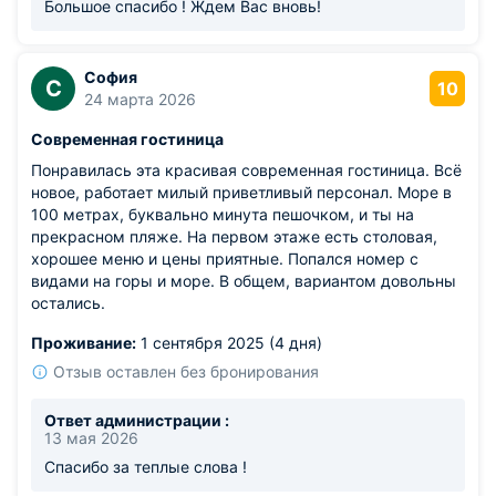
Большое спасибо ! Ждем Вас вновь!
София
С
10
24 марта 2026
Современная гостиница
Понравилась эта красивая современная гостиница. Всё
новое, работает милый приветливый персонал. Море в
100 метрах, буквально минута пешочком, и ты на
прекрасном пляже. На первом этаже есть столовая,
хорошее меню и цены приятные. Попался номер с
видами на горы и море. В общем, вариантом довольны
остались.
Проживание:
1 сентября 2025 (4 дня)
Отзыв оставлен без бронирования
Ответ администрации :
13 мая 2026
Спасибо за теплые слова !