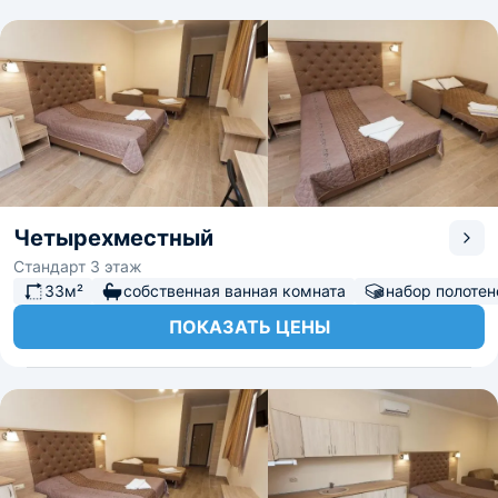
Четырехместный
Стандарт 3 этаж
33м²
собственная ванная комната
набор полотен
ПОКАЗАТЬ ЦЕНЫ