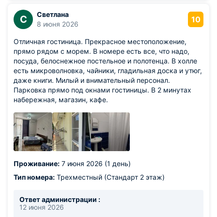
Светлана
С
10
8 июня 2026
Отличная гостиница. Прекрасное местоположение,
прямо рядом с морем. В номере есть все, что надо,
посуда, белоснежное постельное и полотенца. В холле
есть микроволновка, чайники, гладильная доска и утюг,
даже книги. Милый и внимательный персонал.
Парковка прямо под окнами гостиницы. В 2 минутах
набережная, магазин, кафе.
Проживание:
7 июня 2026 (1 день)
Тип номера:
Трехместный (Стандарт 2 этаж)
Ответ администрации :
12 июня 2026