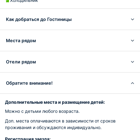
Холодильник
Как добраться до Гостиницы
Места рядом
Отели рядом
Обратите внимание!
Дополнительные места и размещение детей:
Можно с детьми любого возраста.
Доп. места оплачиваются в зависимости от сроков
проживания и обсуждаются индивидуально.
Регистрация заезда: