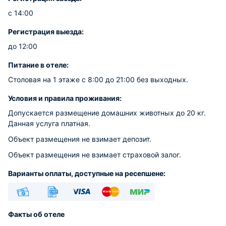
с 14:00
Регистрация выезда:
до 12:00
Питание в отеле:
Столовая на 1 этаже с 8:00 до 21:00 без выходных.
Условия и правила проживания:
Допускается размещение домашних животных до 20 кг.
Данная услуга платная.
Объект размещения не взимает депозит.
Объект размещения не взимает страховой залог.
Варианты оплаты, доступные на ресепшене:
Наличные
Безналичный
Visa
Euro/Mastercard
МИР
Факты об отеле