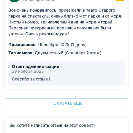
Все очень понравилось, приезжали в театр Старого
парка на спектакль, очень близко и от парка и от моря.
Чистый номер, великолепный вид на море и горы!
Персонал прекрасный, все наши пожелания были
учтены. Очень рекомендуем!
Проживание:
16 ноября 2025 (1 день)
Тип номера:
Двухместный (Стандарт 2 этаж)
Ответ администрации :
29 ноября 2025
Спасибо за отзыв !
ПОКАЗАТЬ ЕЩЕ
Вы хотите написать отзыв на этот объект?