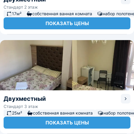
Стандарт 2 этаж
17м²
собственная ванная комната
набор полотен
ПОКАЗАТЬ ЦЕНЫ
Двухместный
Стандарт 3 этаж
25м²
собственная ванная комната
набор полотен
ПОКАЗАТЬ ЦЕНЫ