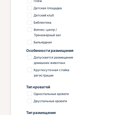
Пляж
Детская площадка
Детский клуб
Библиотека
Фитнес-центр /
Тренажерный зал
Бильярдная
Особенности размещения
Допускается размещение
домашних животных
Круглосуточная стойка
регистрации
Тип кроватей
Односпальные кровати
Двуспальные кровати
Тип размещения