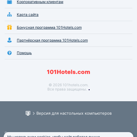
Корпоративным клиентам
Карта сайта
Бонусная программа 101Hotels.com
Партнёрская программа 101Hotels.com
Помощь
© 2026 101hotels.com.
Все права защищены.
Версия для настольных компьютеров
Пользовательское соглашение
Мы используем cookies, чтобы сайт работал лучше.