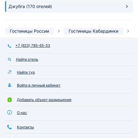
Джубга
(170 отелей)
Гостиницы России
Гостиницы Кабардинки
+7 (923) 785-65-53
Найти отель
Найти тур
Войти в личный кабинет
Добавить объект размещения
О нас
Контакты