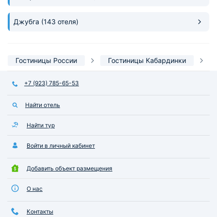
Джубга
(143 отеля)
Гостиницы России
Гостиницы Кабардинки
+7 (923) 785-65-53
Найти отель
Найти тур
Войти в личный кабинет
Добавить объект размещения
О нас
Контакты