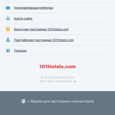
Корпоративным клиентам
Карта сайта
Бонусная программа 101Hotels.com
Партнёрская программа 101Hotels.com
Помощь
© 2026 101hotels.com.
Все права защищены.
Версия для настольных компьютеров