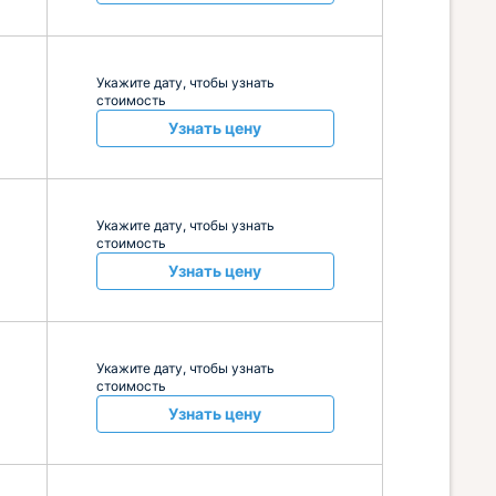
Укажите дату, чтобы узнать
стоимость
Узнать цену
Укажите дату, чтобы узнать
стоимость
Узнать цену
Укажите дату, чтобы узнать
стоимость
Узнать цену