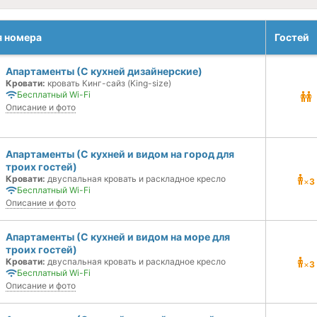
я номера
Гостей
Апартаменты (С кухней дизайнерские)
Кровати:
кровать Кинг-сайз (King-size)
Бесплатный Wi-Fi
Описание и фото
Апартаменты (С кухней и видом на город для
троих гостей)
Кровати:
двуспальная кровать и раскладное кресло
×
3
Бесплатный Wi-Fi
Описание и фото
Апартаменты (С кухней и видом на море для
троих гостей)
Кровати:
двуспальная кровать и раскладное кресло
×
3
Бесплатный Wi-Fi
Описание и фото