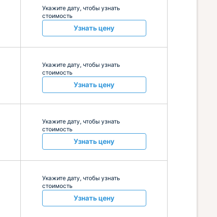
Укажите дату, чтобы узнать
стоимость
Узнать цену
Укажите дату, чтобы узнать
стоимость
Узнать цену
Укажите дату, чтобы узнать
стоимость
Узнать цену
Укажите дату, чтобы узнать
стоимость
Узнать цену