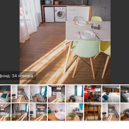
фонд: 34 номера