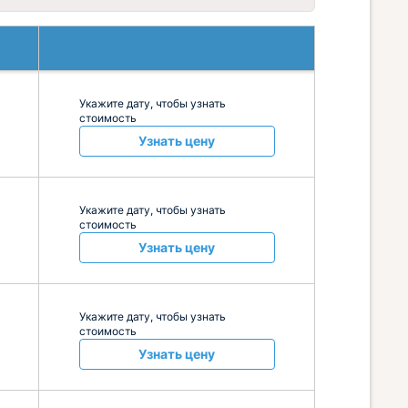
Укажите дату, чтобы узнать
стоимость
Узнать цену
Укажите дату, чтобы узнать
стоимость
Узнать цену
Укажите дату, чтобы узнать
стоимость
Узнать цену