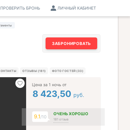
ПРОВЕРИТЬ БРОНЬ
ЛИЧНЫЙ КАБИНЕТ
таменты
ЗАБРОНИРОВАТЬ
КОНТАКТЫ
ОТЗЫВЫ (181)
ФОТО ГОСТЕЙ (33)
Цена за 1 ночь от
8 423,50
руб.
ОЧЕНЬ ХОРОШО
9.1
/10
181 отзыв