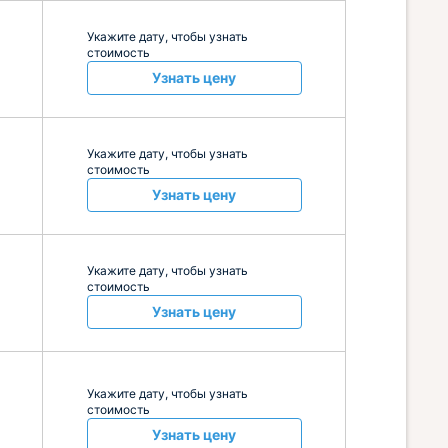
Укажите дату, чтобы узнать
стоимость
Узнать цену
Укажите дату, чтобы узнать
стоимость
Узнать цену
Укажите дату, чтобы узнать
стоимость
Узнать цену
Укажите дату, чтобы узнать
стоимость
Узнать цену