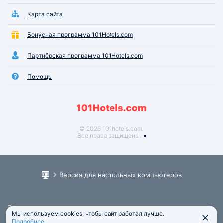
Карта сайта
Бонусная программа 101Hotels.com
Партнёрская программа 101Hotels.com
Помощь
© 2026 101hotels.com.
Все права защищены.
Версия для настольных компьютеров
Пользовательское соглашение
Мы используем cookies, чтобы сайт работал лучше.
Юридическая информация
Подробнее