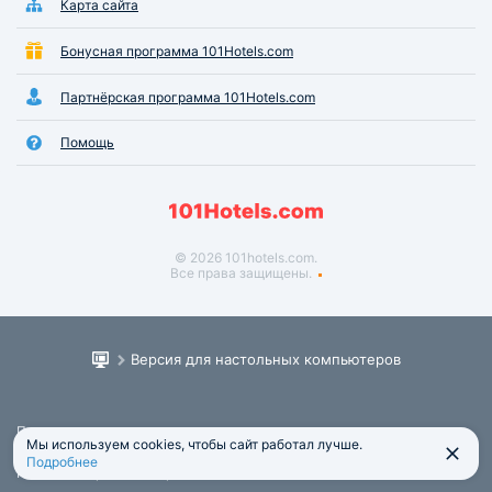
Карта сайта
Бонусная программа 101Hotels.com
Партнёрская программа 101Hotels.com
Помощь
© 2026 101hotels.com.
Все права защищены.
Версия для настольных компьютеров
Пользовательское соглашение
Мы используем cookies, чтобы сайт работал лучше.
Юридическая информация
Подробнее
Политика обработки персональных данных