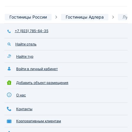
Гостиницы России
Гостиницы Адлера
Лучш
+7 (923) 785-64-35
Найти отель
Найти тур
Войти в личный кабинет
Добавить объект размещения
О нас
Контакты
Корпоративным клиентам