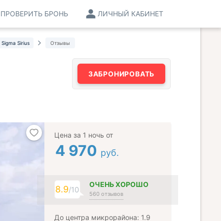
ПРОВЕРИТЬ БРОНЬ
ЛИЧНЫЙ КАБИНЕТ
Sigma Sirius
Отзывы
ЗАБРОНИРОВАТЬ
Цена за 1 ночь от
4 970
руб.
ОЧЕНЬ ХОРОШО
8.9
/10
560 отзывов
До центра микрорайона: 1.9