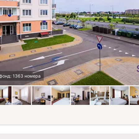
фонд: 1363 номера