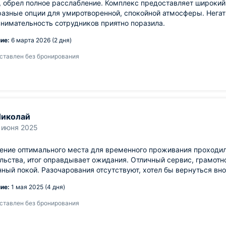
 обрел полное расслабление. Комплекс предоставляет широкий
азные опции для умиротворенной, спокойной атмосферы. Негат
внимательность сотрудников приятно поразила.
ие:
6 марта 2026 (2 дня)
ставлен без бронирования
иколай
 июня 2025
ение оптимального места для временного проживания проходил
льства, итог оправдывает ожидания. Отличный сервис, грамот
ный покой. Разочарования отсутствуют, хотел бы вернуться вно
ие:
1 мая 2025 (4 дня)
ставлен без бронирования