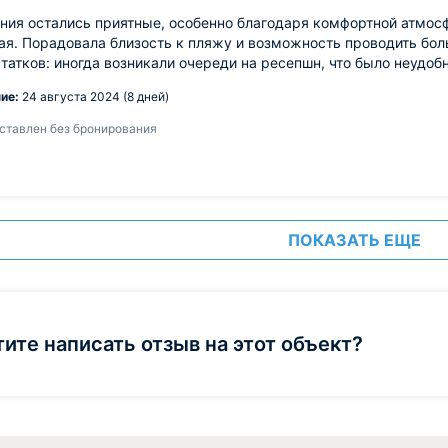
ния остались приятные, особенно благодаря комфортной атмос
я. Порадовала близость к пляжу и возможность проводить бол
татков: иногда возникали очереди на ресепшн, что было неудобн
ие:
24 августа 2024 (8 дней)
ставлен без бронирования
ПОКАЗАТЬ ЕЩЕ
тите написать отзыв на этот объект?