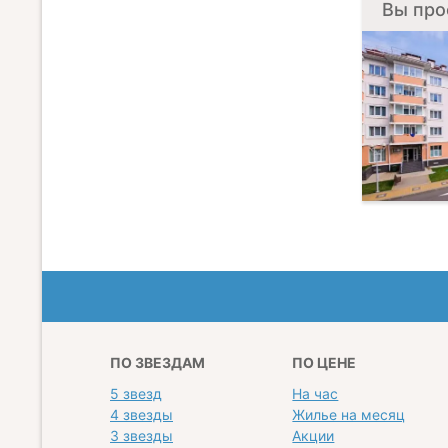
Вы про
ПО ЗВЕЗДАМ
ПО ЦЕНЕ
5 звезд
На час
4 звезды
Жилье на месяц
3 звезды
Акции