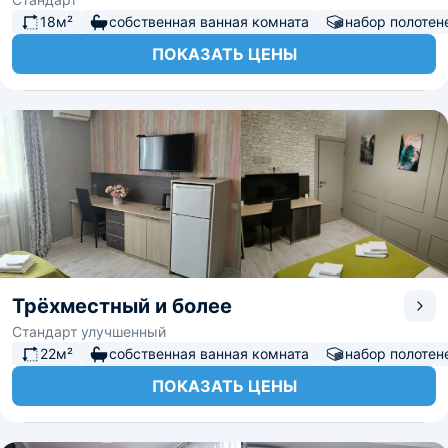
18м²
собственная ванная комната
набор полотен
ПОКАЗАТЬ ЦЕНЫ
Трёхместный и более
Стандарт улучшенный
22м²
собственная ванная комната
набор полотен
ПОКАЗАТЬ ЦЕНЫ