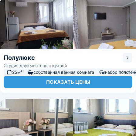
Полулюкс
Студия двухместная с кухней
25м²
собственная ванная комната
набор полотен
ПОКАЗАТЬ ЦЕНЫ