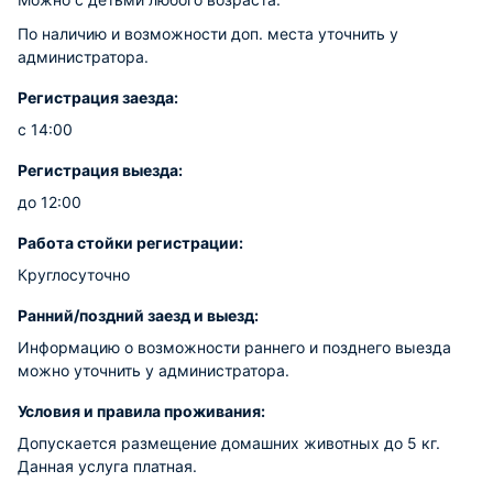
По наличию и возможности доп. места уточнить у
администратора.
Регистрация заезда:
с 14:00
Регистрация выезда:
до 12:00
Работа стойки регистрации:
Круглосуточно
Ранний/поздний заезд и выезд:
Информацию о возможности раннего и позднего выезда
можно уточнить у администратора.
Условия и правила проживания:
Допускается размещение домашних животных до 5 кг.
Данная услуга платная.