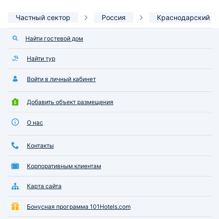
Частный сектор
Россия
Краснодарский к
Найти гостевой дом
Найти тур
Войти в личный кабинет
Добавить объект размещения
О нас
Контакты
Корпоративным клиентам
Карта сайта
Бонусная программа 101Hotels.com