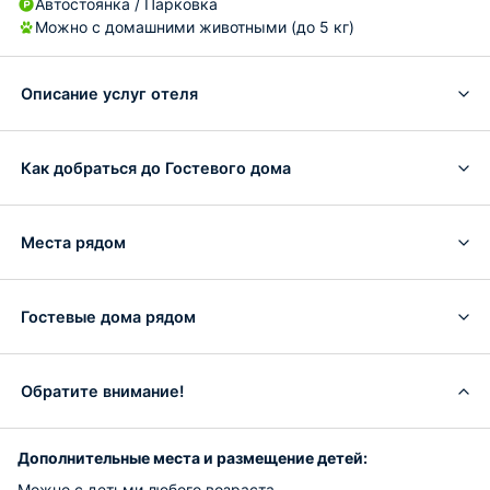
Автостоянка / Парковка
Можно с домашними животными (до 5 кг)
Описание услуг отеля
Как добраться до Гостевого дома
Места рядом
Гостевые дома рядом
Обратите внимание!
Дополнительные места и размещение детей:
Можно с детьми любого возраста.