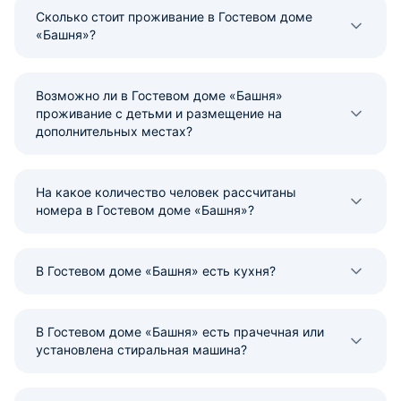
Сколько стоит проживание в Гостевом доме
«Башня»?
Возможно ли в Гостевом доме «Башня»
проживание с детьми и размещение на
дополнительных местах?
На какое количество человек рассчитаны
номера в Гостевом доме «Башня»?
В Гостевом доме «Башня» есть кухня?
В Гостевом доме «Башня» есть прачечная или
установлена стиральная машина?