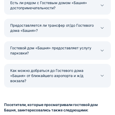
Есть ли рядом с Гостевым домом «Башня»
достопримечательности?
Предоставляется ли трансфер от/до Гостевого
дома «Башня»?
Гостевой дом «Башня» предоставляет услугу
парковки?
Как можно добраться до Гостевого дома
«Башня» от ближайшего аэропорта и ж/д
вокзала?
Посетители, которые просматривали гостевой дом
Башня, заинтересовались также следующими: