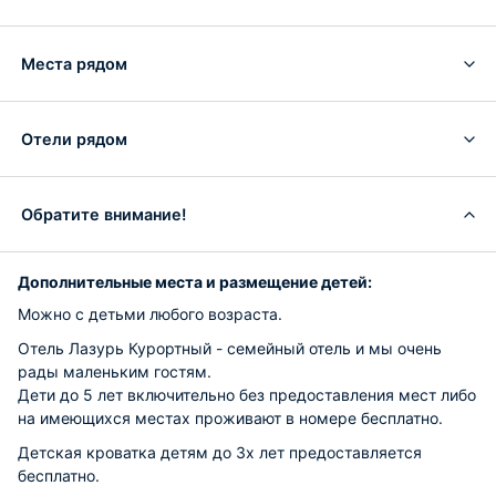
Места рядом
Отели рядом
Обратите внимание!
Дополнительные места и размещение детей:
Можно с детьми любого возраста.
Отель Лазурь Курортный - семейный отель и мы очень
рады маленьким гостям.
Дети до 5 лет включительно без предоставления мест либо
на имеющихся местах проживают в номере бесплатно.
Детская кроватка детям до 3х лет предоставляется
бесплатно.