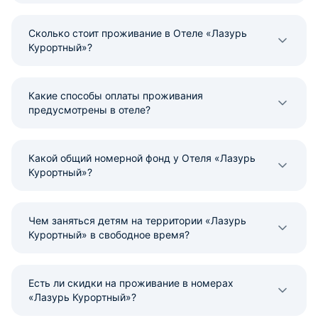
Сколько стоит проживание в Отеле «Лазурь
Курортный»?
Какие способы оплаты проживания
предусмотрены в отеле?
Какой общий номерной фонд у Отеля «Лазурь
Курортный»?
Чем заняться детям на территории «Лазурь
Курортный» в свободное время?
Есть ли скидки на проживание в номерах
«Лазурь Курортный»?