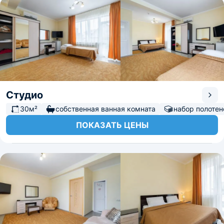
Студио
30м²
собственная ванная комната
набор полотен
ПОКАЗАТЬ ЦЕНЫ