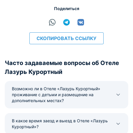
Поделиться
СКОПИРОВАТЬ ССЫЛКУ
Часто задаваемые вопросы об Отеле
Лазурь Курортный
Возможно ли в Отеле «Лазурь Курортный»
проживание с детьми и размещение на
дополнительных местах?
В какое время заезд и выезд в Отеле «Лазурь
Курортный»?