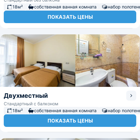
18м²
собственная ванная комната
набор полотен
ПОКАЗАТЬ ЦЕНЫ
Двухместный
Стандартный с балконом
18м²
собственная ванная комната
набор полотен
ПОКАЗАТЬ ЦЕНЫ