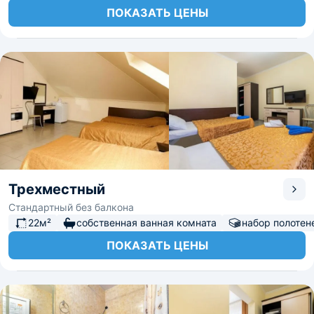
ПОКАЗАТЬ ЦЕНЫ
Трехместный
Стандартный без балкона
22м²
собственная ванная комната
набор полотен
ПОКАЗАТЬ ЦЕНЫ