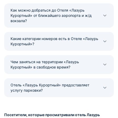
Как можно добраться до Отеля «Лазурь
Курортный» от ближайшего аэропорта и ж/д
вокзала?
Какие категории номеров есть в Отеле «Лазурь
Курортный»?
Чем заняться на территории «Лазурь
Курортный» в свободное время?
Отель «Лазурь Курортный» предоставляет
услугу парковки?
Посетители, которые просматривали отель Лазурь