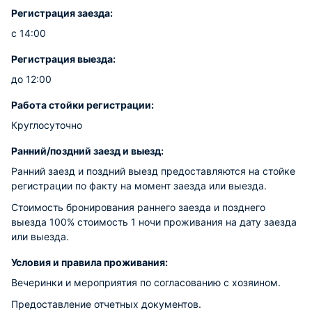
Регистрация заезда:
с 14:00
Регистрация выезда:
до 12:00
Работа стойки регистрации:
Круглосуточно
Ранний/поздний заезд и выезд:
Ранний заезд и поздний выезд предоставляются на стойке
регистрации по факту на момент заезда или выезда.
Стоимость бронирования раннего заезда и позднего
выезда 100% стоимость 1 ночи проживания на дату заезда
или выезда.
Условия и правила проживания:
Вечеринки и мероприятия по согласованию с хозяином.
Предоставление отчетных документов.