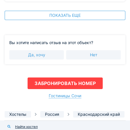
ПОКАЗАТЬ ЕЩЕ
Вы хотите написать отзыв на этот объект?
Да, хочу
Нет
ЗАБРОНИРОВАТЬ НОМЕР
Гостиницы Сочи
Хостелы
Россия
Краснодарский край
Найти хостел