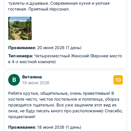
туалеты и душевые. Современная кухня и уютная
гостиная. Приятный персонал.
Проживание:
20 июня 2026 (1 день)
Тип номера:
Четырехместный Женский (Верхнее место
в 4-х местной комнате)
Виталина
В
10
19 июня 2026
Ребята крутые, общительные, очень приветливые! В
хостеле чисто, чистое постельное и полотенца, уборка
проводится тщательно. Все уже заценили этот вид из
окна, не буду писать много про расположение) Спасибо,
процветания!
Проживание:
18 июня 2026 (1 день)