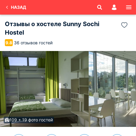
НАЗАД
Отзывы о
хостеле Sunny Sochi
Hostel
36 отзывов гостей
9.8
109 + 19 фото гостей