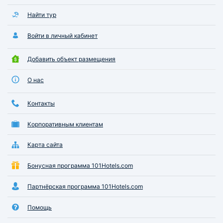
Найти тур
Войти в личный кабинет
Добавить объект размещения
О нас
Контакты
Корпоративным клиентам
Карта сайта
Бонусная программа 101Hotels.com
Партнёрская программа 101Hotels.com
Помощь