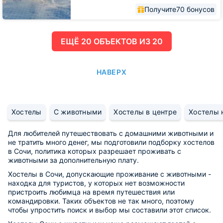
Получите
70 бонусов
ЕЩË 20 ОБЪЕКТОВ ИЗ 20
НАВЕРХ
Хостелы
С животными
Хостелы в центре
Хостелы 
Для любителей путешествовать с домашними животными и
не тратить много денег, мы подготовили подборку хостелов
в Сочи, политика которых разрешает проживать с
животными за дополнительную плату.
Хостелы в Сочи, допускающие проживание с животными -
находка для туристов, у которых нет возможности
пристроить любимца на время путешествия или
командировки. Таких объектов не так много, поэтому
чтобы упростить поиск и выбор мы составили этот список.