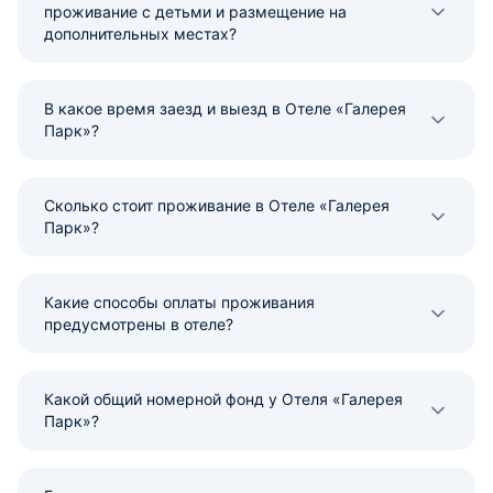
проживание с детьми и размещение на
дополнительных местах?
В какое время заезд и выезд в Отеле «Галерея
Парк»?
Сколько стоит проживание в Отеле «Галерея
Парк»?
Какие способы оплаты проживания
предусмотрены в отеле?
Какой общий номерной фонд у Отеля «Галерея
Парк»?