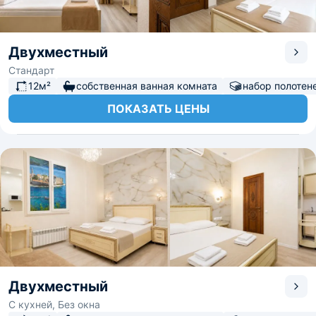
Двухместный
Стандарт
12м²
собственная ванная комната
набор полотен
ПОКАЗАТЬ ЦЕНЫ
Двухместный
С кухней, Без окна