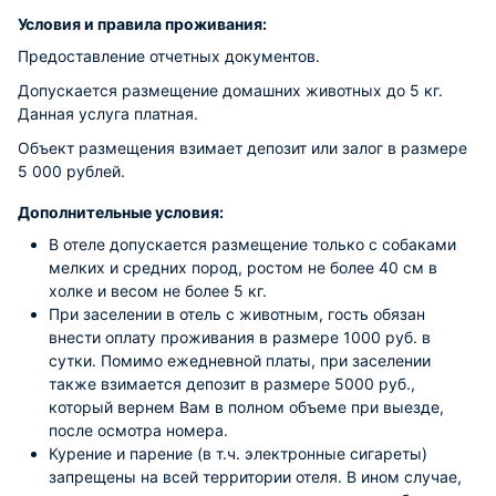
Условия и правила проживания:
Предоставление отчетных документов.
Допускается размещение домашних животных до 5 кг.
Данная услуга платная.
Объект размещения взимает депозит или залог в размере
5 000 рублей.
Дополнительные условия:
В отеле допускается размещение только с собаками
мелких и средних пород, ростом не более 40 см в
холке и весом не более 5 кг.
При заселении в отель с животным, гость обязан
внести оплату проживания в размере 1000 руб. в
сутки. Помимо ежедневной платы, при заселении
также взимается депозит в размере 5000 руб.,
который вернем Вам в полном объеме при выезде,
после осмотра номера.
Курение и парение (в т.ч. электронные сигареты)
запрещены на всей территории отеля. В ином случае,