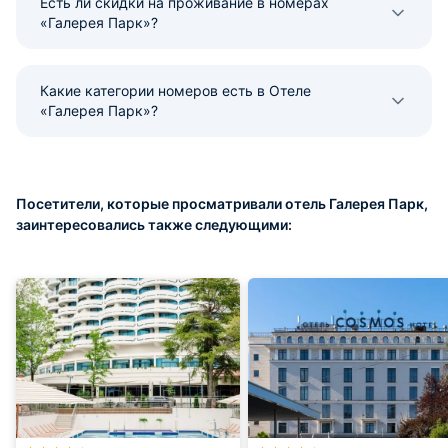
Есть ли скидки на проживание в номерах
«Галерея Парк»?
Какие категории номеров есть в Отеле
«Галерея Парк»?
Посетители, которые просматривали отель Галерея Парк,
заинтересовались также следующими: