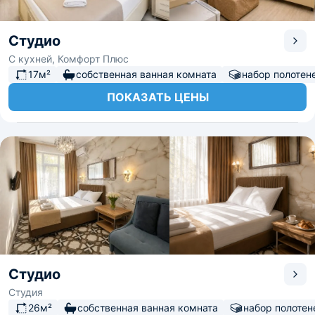
Студио
С кухней, Комфорт Плюс
17м²
собственная ванная комната
набор полотен
ПОКАЗАТЬ ЦЕНЫ
Студио
Студия
26м²
собственная ванная комната
набор полотен