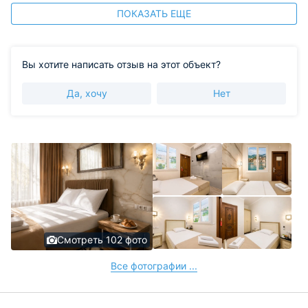
ПОКАЗАТЬ ЕЩЕ
Вы хотите написать отзыв на этот объект?
Да, хочу
Нет
Смотреть 102 фото
Все фотографии ...