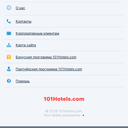
О нас
Контакты
Корпоративным клиентам
Карта сайта
Бонусная программа 101Hotels.com
Партнёрская программа 101Hotels.com
Помощь
© 2026 101hotels.com.
Все права защищены.