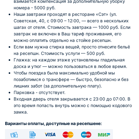
взимается компенсация за дополнительную уборку
номера - 5000 руб.
Наши завтраки проходят в ресторане «Сэт» (ул.
Советская, 40, с 09:00 – 12:00, — всего в нескольких
шагах от отеля. Стоимость завтрака — 1000 руб. Если
завтрак не включен в Ваш тариф проживания, его
можно оплатить отдельно на стойке ресепшн.
Если вам нужна стирка вещей, просто отнесите бельё
на ресепшн. Стоимость услуги — 500 руб.
Глажка: на каждом этаже установлены гладильная
доска и утюг — можно пользоваться в любое время.
Чтобы поездка была максимально удобной мы
позаботимся о трансфере — быстро, безопасно и без
лишних забот (за дополнительную плату).
Парковка - отсутствует.
Входная дверь отеля закрывается с 23:00 до 07:00. В
это время попасть внутрь можно с помощью кодового
замка.
Варианты оплаты, доступные на ресепшене: