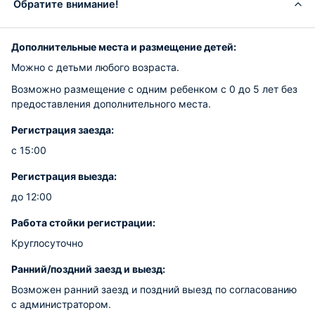
Обратите внимание!
Дополнительные места и размещение детей:
Можно с детьми любого возраста.
Возможно размещение с одним ребенком с 0 до 5 лет без
предоставления дополнительного места.
Регистрация заезда:
с 15:00
Регистрация выезда:
до 12:00
Работа стойки регистрации:
Круглосуточно
Ранний/поздний заезд и выезд:
Возможен ранний заезд и поздний выезд по согласованию
с администратором.