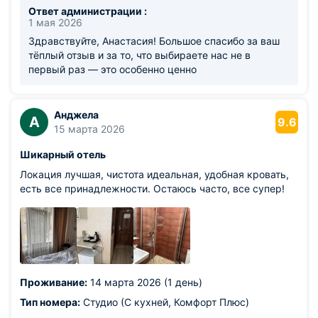
Ответ администрации :
1 мая 2026
Здравствуйте, Анастасия! Большое спасибо за ваш
тёплый отзыв и за то, что выбираете нас не в
первый раз — это особенно ценно
Анджела
А
9.6
15 марта 2026
Шикарный отель
Локация лучшая, чистота идеальная, удобная кровать,
есть все принадлежности. Остаюсь часто, все супер!
Проживание:
14 марта 2026 (1 день)
Тип номера:
Студио (С кухней, Комфорт Плюс)