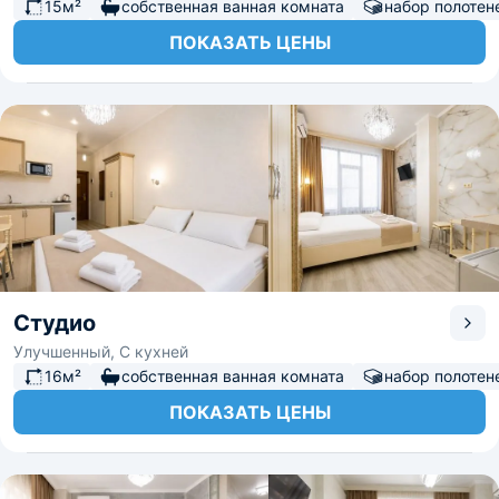
15м²
собственная ванная комната
набор полотен
ПОКАЗАТЬ ЦЕНЫ
Студио
Улучшенный, С кухней
16м²
собственная ванная комната
набор полотен
ПОКАЗАТЬ ЦЕНЫ