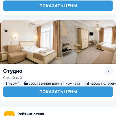
ПОКАЗАТЬ ЦЕНЫ
Студио
Семейный
20м²
собственная ванная комната
набор полотен
ПОКАЗАТЬ ЦЕНЫ
Рейтинг отеля