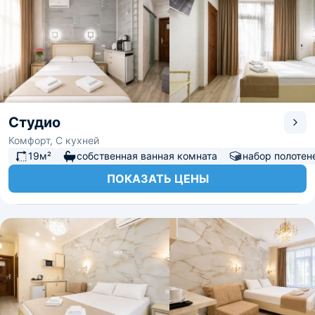
Студио
Комфорт, С кухней
19м²
собственная ванная комната
набор полотен
ПОКАЗАТЬ ЦЕНЫ