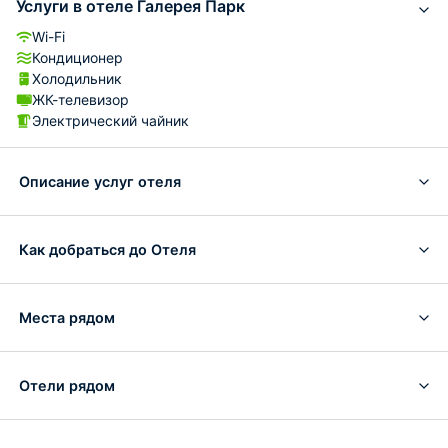
Услуги в отеле Галерея Парк
Wi-Fi
Кондиционер
Холодильник
ЖК-телевизор
Электрический чайник
Описание услуг отеля
Как добраться до Отеля
Места рядом
Отели рядом