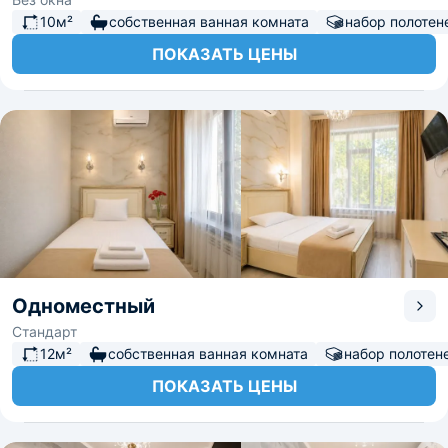
10м²
собственная ванная комната
набор полотен
ПОКАЗАТЬ ЦЕНЫ
Одноместный
Стандарт
12м²
собственная ванная комната
набор полотен
ПОКАЗАТЬ ЦЕНЫ