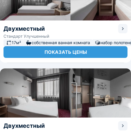
Двухместный
Стандарт Улучшенный
17м²
собственная ванная комната
набор полотен
ПОКАЗАТЬ ЦЕНЫ
Двухместный