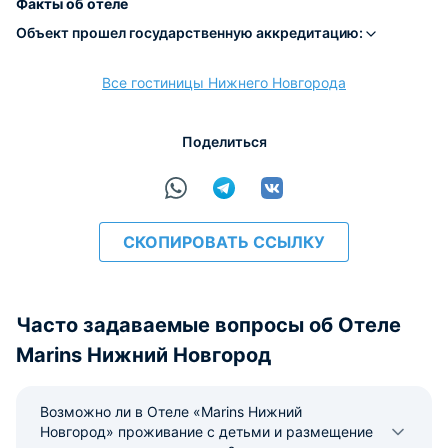
Факты об отеле
Объект прошел государственную аккредитацию:
Все гостиницы Нижнего Новгорода
расчёт
Поделиться
СКОПИРОВАТЬ ССЫЛКУ
Часто задаваемые вопросы об Отеле
Marins Нижний Новгород
Возможно ли в Отеле «Marins Нижний
Новгород» проживание с детьми и размещение