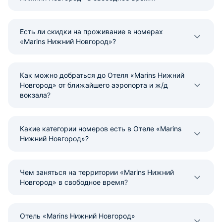
Есть ли скидки на проживание в номерах
«Marins Нижний Новгород»?
Как можно добраться до Отеля «Marins Нижний
Новгород» от ближайшего аэропорта и ж/д
вокзала?
Какие категории номеров есть в Отеле «Marins
Нижний Новгород»?
Чем заняться на территории «Marins Нижний
Новгород» в свободное время?
Отель «Marins Нижний Новгород»