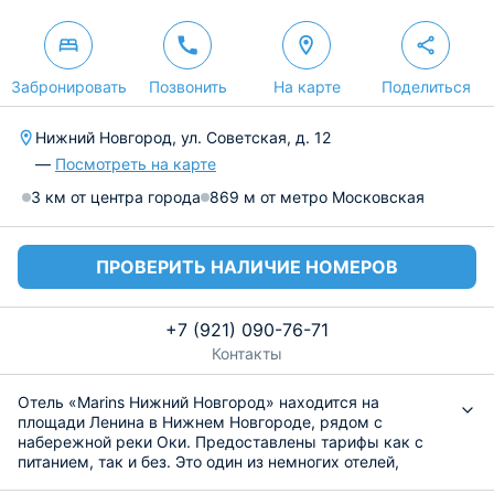
Забронировать
Позвонить
На карте
Поделиться
Нижний Новгород, ул. Советская, д. 12
—
Посмотреть на карте
3 км от центра города
869 м от метро Московская
ПРОВЕРИТЬ НАЛИЧИЕ НОМЕРОВ
+7 (921) 090-76-71
Контакты
Отель «Marins Нижний Новгород» находится на
площади Ленина в Нижнем Новгороде, рядом с
набережной реки Оки. Предоставлены тарифы как с
питанием, так и без. Это один из немногих отелей,
который приветствует размещение с любимыми,