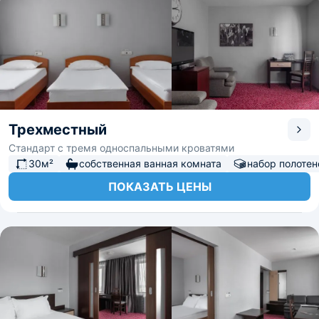
Трехместный
Стандарт с тремя односпальными кроватями
30м²
собственная ванная комната
набор полотен
ПОКАЗАТЬ ЦЕНЫ