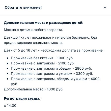
Обратите внимание!
Дополнительные места и размещение детей:
Можно с детьми любого возраста.
Дети до 4-х лет проживают и питаются бесплатно, без
предоставления спального места.
Дети от 5 до 16 лет - необходима доплата за проживание:
Проживание без питания - 1000 руб.
Проживание с завтраком - 2100 руб.
Проживание с завтраком и обедом - 2800 руб.
Проживание с завтраком и ужином - 3300 руб.
Проживание с завтраком, обедом и ужином - 4000
руб.
Дополнительное место - 1000 руб.
Регистрация заезда:
с 14:00