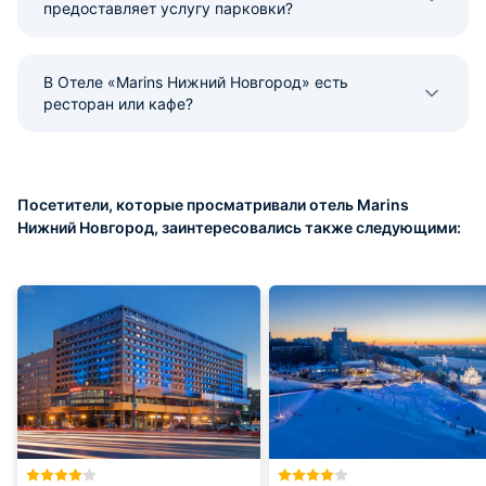
предоставляет услугу парковки?
В Отеле «Marins Нижний Новгород» есть
ресторан или кафе?
Посетители, которые просматривали отель Marins
Нижний Новгород, заинтересовались также следующими: