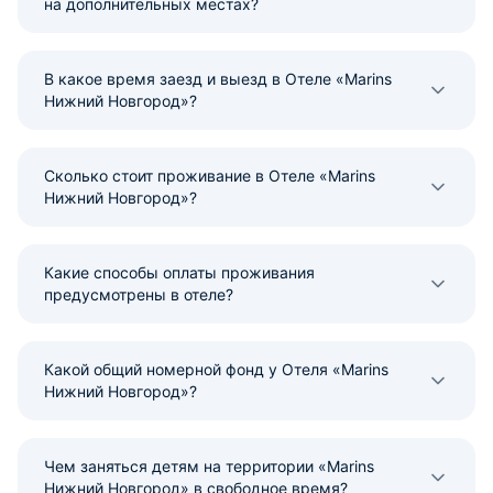
на дополнительных местах?
В какое время заезд и выезд в Отеле «Marins
Нижний Новгород»?
Сколько стоит проживание в Отеле «Marins
Нижний Новгород»?
Какие способы оплаты проживания
предусмотрены в отеле?
Какой общий номерной фонд у Отеля «Marins
Нижний Новгород»?
Чем заняться детям на территории «Marins
Нижний Новгород» в свободное время?