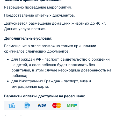
Разрешено проведение мероприятий.
Предоставление отчетных документов.
Допускается размещение домашних животных до 40 кг.
Данная услуга платная.
Дополнительные условия:
Размещение в отеле возможно только при наличии
оригиналов следующих документов:
для Граждан РФ - паспорт, свидетельство о рождении
на детей, а если ребенок будет проживать без
родителей, в этом случае необходима доверенность на
ребенка;
для Иностранных Граждан - паспорт, виза и
миграционная карта.
Варианты оплаты, доступные на ресепшене:
Наличные
Безналичный
Visa
Euro/Mastercard
МИР