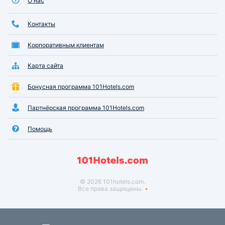
О нас
Контакты
Корпоративным клиентам
Карта сайта
Бонусная программа 101Hotels.com
Партнёрская программа 101Hotels.com
Помощь
© 2026 101hotels.com.
Все права защищены.