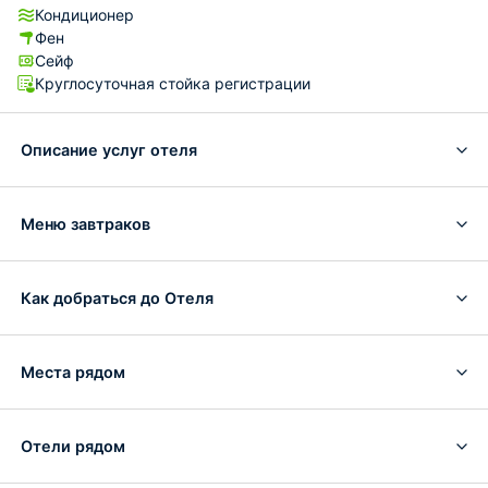
Кондиционер
Фен
Сейф
Круглосуточная стойка регистрации
Описание услуг отеля
Меню завтраков
Как добраться до Отеля
Места рядом
Отели рядом