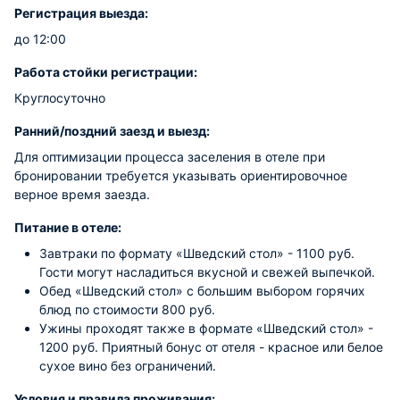
Регистрация выезда:
до 12:00
Работа стойки регистрации:
Круглосуточно
Ранний/поздний заезд и выезд:
Для оптимизации процесса заселения в отеле при
бронировании требуется указывать ориентировочное
верное время заезда.
Питание в отеле:
Завтраки по формату «Шведский стол» - 1100 руб.
Гости могут насладиться вкусной и свежей выпечкой.
Обед «Шведский стол» с большим выбором горячих
блюд по стоимости 800 руб.
Ужины проходят также в формате «Шведский стол» -
1200 руб. Приятный бонус от отеля - красное или белое
сухое вино без ограничений.
Условия и правила проживания: