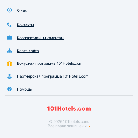
О нас
Контакты
Корпоративным клиентам
Карта сайта
Бонусная программа 101Hotels.com
Партнёрская программа 101Hotels.com
Помощь
© 2026 101hotels.com.
Все права защищены.