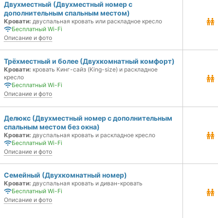
Двухместный (Двухместный номер с
дополнительным спальным местом)
Кровати:
двуспальная кровать или раскладное кресло
Бесплатный Wi-Fi
Описание и фото
Трёхместный и более (Двухкомнатный комфорт)
Кровати:
кровать Кинг-сайз (King-size) и раскладное
кресло
Бесплатный Wi-Fi
Описание и фото
Делюкс (Двухместный номер с дополнительным
спальным местом без окна)
Кровати:
двуспальная кровать и раскладное кресло
Бесплатный Wi-Fi
Описание и фото
Семейный (Двухкомнатный номер)
Кровати:
двуспальная кровать и диван-кровать
Бесплатный Wi-Fi
Описание и фото