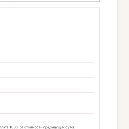
оплата 100% от стоимости предыдущих суток