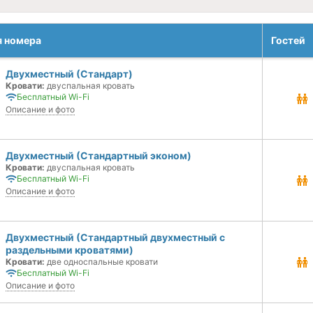
я номера
Гостей
Двухместный (Стандарт)
Кровати:
двуспальная кровать
Бесплатный Wi-Fi
Описание и фото
Двухместный (Стандартный эконом)
Кровати:
двуспальная кровать
Бесплатный Wi-Fi
Описание и фото
Двухместный (Стандартный двухместный с
раздельными кроватями)
Кровати:
две односпальные кровати
Бесплатный Wi-Fi
Описание и фото