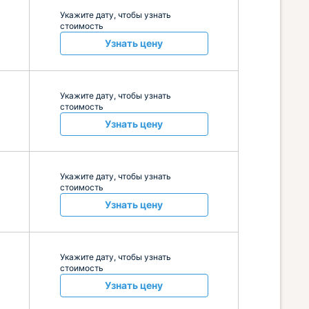
Укажите дату, чтобы узнать
стоимость
Узнать цену
Укажите дату, чтобы узнать
стоимость
Узнать цену
Укажите дату, чтобы узнать
стоимость
Узнать цену
Укажите дату, чтобы узнать
стоимость
Узнать цену