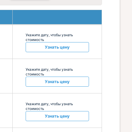
Укажите дату, чтобы узнать
стоимость
Узнать цену
Укажите дату, чтобы узнать
стоимость
Узнать цену
Укажите дату, чтобы узнать
стоимость
Узнать цену