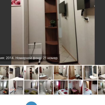
ия: 2014. Номерной фонд: 21 номер