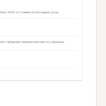
плата 100% от стоимости последних суток
 нет, городские парковочные места у крыльца.