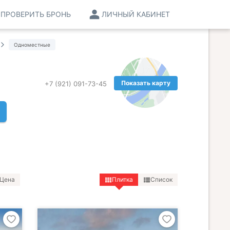
ПРОВЕРИТЬ БРОНЬ
ЛИЧНЫЙ КАБИНЕТ
Одноместные
Показать карту
+7 (921) 091-73-45
Цена
Плитка
Список