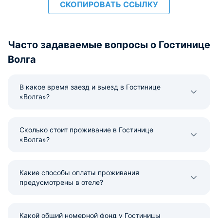
СКОПИРОВАТЬ ССЫЛКУ
Часто задаваемые вопросы о Гостинице
Волга
В какое время заезд и выезд в Гостинице
«Волга»?
Сколько стоит проживание в Гостинице
«Волга»?
Какие способы оплаты проживания
предусмотрены в отеле?
Какой общий номерной фонд у Гостиницы