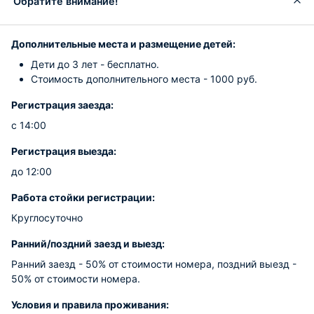
Обратите внимание!
Дополнительные места и размещение детей:
Дети до 3 лет - бесплатно.
Стоимость дополнительного места - 1000 руб.
Регистрация заезда:
с 14:00
Регистрация выезда:
до 12:00
Работа стойки регистрации:
Круглосуточно
Ранний/поздний заезд и выезд:
Ранний заезд - 50% от стоимости номера, поздний выезд -
50% от стоимости номера.
Условия и правила проживания: