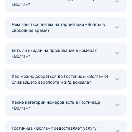
«Волга»?
Чем заняться детям на территории «Волга» в
свободное время?
Есть ли скидки на проживание в номерах
«Волга»?
Как можно добраться до Гостиницы «Волга» от
ближайшего аэропорта и ж/д вокзала?
Какие категории номеров есть в Гостинице
«Волга»?
Гостиница «Волга» предоставляет услугу