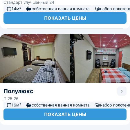
Стандарт улучшенный 24
14м²
собственная ванная комната
набор полотен
ПОКАЗАТЬ ЦЕНЫ
Полулюкс
П 25,26
16м²
собственная ванная комната
набор полотен
ПОКАЗАТЬ ЦЕНЫ