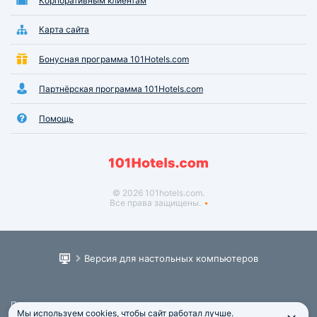
Корпоративным клиентам
Карта сайта
Бонусная программа 101Hotels.com
Партнёрская программа 101Hotels.com
Помощь
© 2026 101hotels.com.
Все права защищены.
Версия для настольных компьютеров
Пользовательское соглашение
Мы используем cookies, чтобы сайт работал лучше.