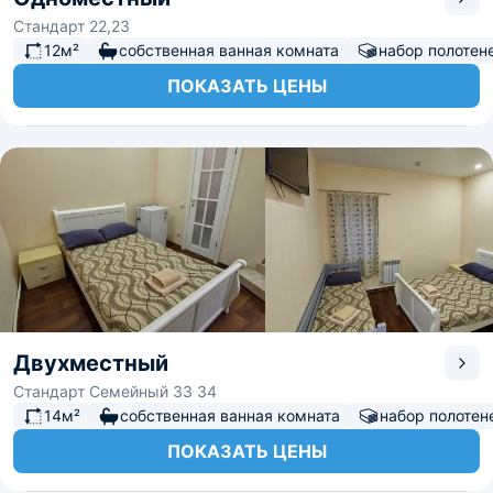
Стандарт 22,23
12м²
собственная ванная комната
набор полотен
ПОКАЗАТЬ ЦЕНЫ
Двухместный
Стандарт Семейный 33 34
14м²
собственная ванная комната
набор полотен
ПОКАЗАТЬ ЦЕНЫ