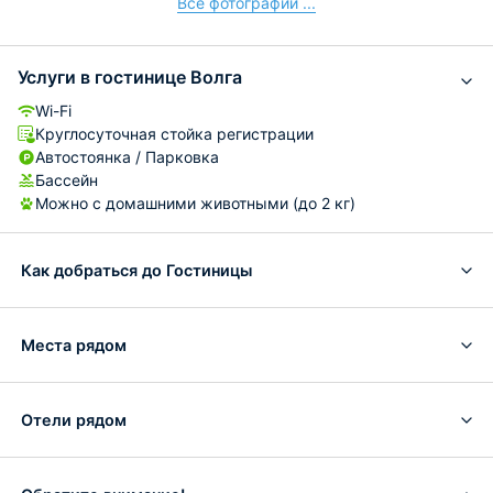
Все фотографии ...
Услуги в гостинице Волга
Wi-Fi
Круглосуточная стойка регистрации
Автостоянка / Парковка
Бассейн
Можно с домашними животными (до 2 кг)
Как добраться до Гостиницы
Места рядом
Отели рядом