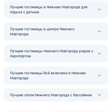
Лучшие гостиницы в Нижнем Новгороде для
отдыха с детьми
Лучшие гостиницы в центре Нижнего
Новгорода
Лучшие гостиницы Нижнего Новгорода рядом с
Аэропортом
Лучшие гостиницы Всё включено в Нижнем
Новгороде
Лучшие отели Нижнего Новгорода с бассейном