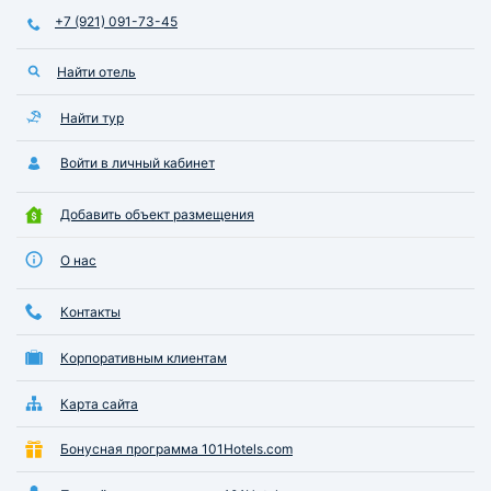
+7 (921) 091-73-45
Найти отель
Найти тур
Войти в личный кабинет
Добавить объект размещения
О нас
Контакты
Корпоративным клиентам
Карта сайта
Бонусная программа 101Hotels.com