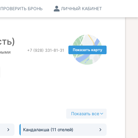
ПРОВЕРИТЬ БРОНЬ
ЛИЧНЫЙ КАБИНЕТ
ть)
Показать карту
+7 (928) 331-81-31
ьными
Показать все
Кандалакша
(11 отелей)