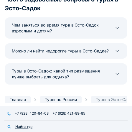
Эсто-Садок
Чем заняться во время тура в Эсто-Садок
взрослым и детям?
Можно ли найти недорогие туры в Эсто-Садке?
Туры в Эсто-Садок: какой тип размещения
лучше выбрать для отдыха?
Главная
Туры по России
Туры в Эсто-Сад
+7 (928) 420-84-08
+7 (928) 421-89-85
Найти тур