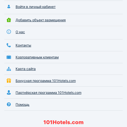
Войти в личный кабинет
Добавить объект размещения
О нас
Контакты
Корпоративным клиентам
Карта сайта
Бонусная программа 101Hotels.com
Партнёрская программа 101Hotels.com
Помощь