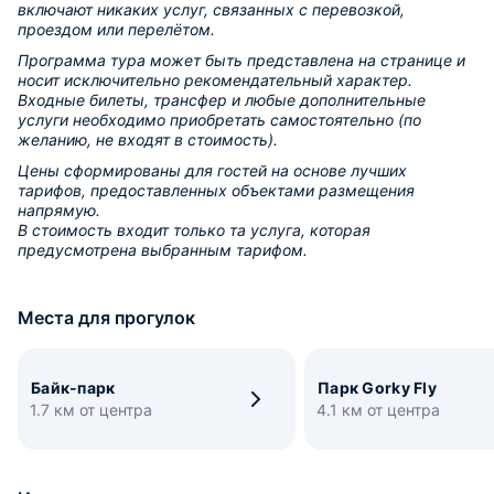
включают никаких услуг, связанных с перевозкой,
проездом или перелётом.
Программа тура может быть представлена на странице и
носит исключительно рекомендательный характер.
Входные билеты, трансфер и любые дополнительные
услуги необходимо приобретать самостоятельно (по
желанию, не входят в стоимость).
Цены сформированы для гостей на основе лучших
тарифов, предоставленных объектами размещения
напрямую.
В стоимость входит только та услуга, которая
предусмотрена выбранным тарифом.
Места для прогулок
Байк-парк
Парк Gorky Fly
1.7 км от центра
4.1 км от центра