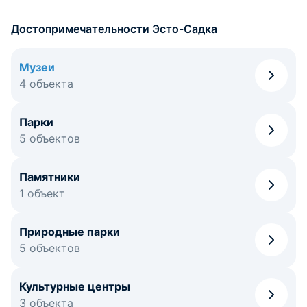
Достопримечательности Эсто-Садка
Музеи
4 объекта
Парки
5 объектов
Памятники
1 объект
Природные парки
5 объектов
Культурные центры
3 объекта