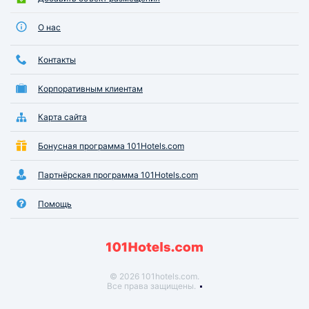
О нас
Контакты
Корпоративным клиентам
Карта сайта
Бонусная программа 101Hotels.com
Партнёрская программа 101Hotels.com
Помощь
© 2026 101hotels.com.
Все права защищены.