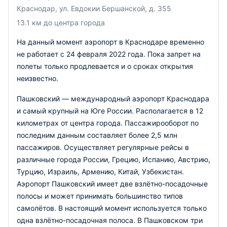
Краснодар, ул. Евдокии Бершанской, д. 355
13.1 км до центра города
На данный момент аэропорт в Краснодаре временно
не работает с 24 февраля 2022 года. Пока запрет на
полеты только продлевается и о сроках открытия
неизвестно.
Пашковский — международный аэропорт Краснодара
и самый крупный на Юге России. Располагается в 12
километрах от центра города. Пассажирооборот по
последним данным составляет более 2,5 млн
пассажиров. Осуществляет регулярные рейсы в
различные города России, Грецию, Испанию, Австрию,
Турцию, Израиль, Армению, Китай, Узбекистан.
Аэропорт Пашковский имеет две взлётно-посадочные
полосы и может принимать большинство типов
самолётов. В настоящий момент используется только
одна взлётно-посадочная полоса. В Пашковском три