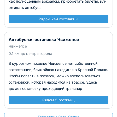
как полноценным вокзалом, приобретать билеты, или
ожидать автобуса.
Рядом 244 гостиницы
Автобусная остановка Чвижепсе
Чвижепсе
0.1 км до центра города
В курортном поселке Чвижепсе нет собственной
автостанции, ближайшая находится в Красной Поляне.
Чтобы попасть в поселок, можно воспользоваться
остановкой, которая находится на трассе. Здесь
делает остановку проходящий транспорт.
Рядом 5 гостиниц
Гостиницы Эсто-Садка