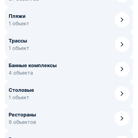
Пляжи
1 объект
Трассы
1 объект
Банные комплексы
4 объекта
Столовые
1 объект
Рестораны
9 объектов