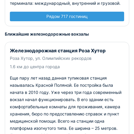
терминала: международный, внутренний и грузовой.
Рядом 717 гостиниц
Ближайшие железнодорожные вокзалы
Железнодорожная станция Роза Хутор
Роза Хутор, ул. Олимпийских рекордов
1.6 км до центра города
Еще пару лет назад данная тупиковая станция
называлась Красной Поляной. Ее постройка была
начата в 2010 году. Уже через три года современный
вокзал начал функционировать. В его здании есть
комфортабельные комнаты для проживания, камера
хранения, бюро по предоставлению справок и пункт
медицинской помощи. Всего на станции одна
платформа изогнутого типа. Ее ширина – 25 метров.