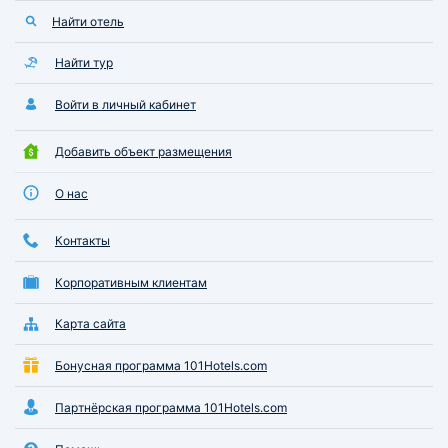
Найти отель
Найти тур
Войти в личный кабинет
Добавить объект размещения
О нас
Контакты
Корпоративным клиентам
Карта сайта
Бонусная программа 101Hotels.com
Партнёрская программа 101Hotels.com