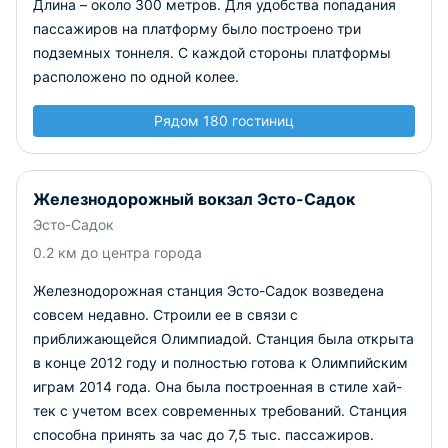
Длина – около 300 метров. Для удобства попадания
пассажиров на платформу было построено три
подземных тоннеля. С каждой стороны платформы
расположено по одной колее.
Рядом 180 гостиниц
Железнодорожный вокзал Эсто-Садок
Эсто-Садок
0.2 км до центра города
Железнодорожная станция Эсто-Садок возведена
совсем недавно. Строили ее в связи с
приближающейся Олимпиадой. Станция была открыта
в конце 2012 году и полностью готова к Олимпийским
играм 2014 года. Она была построенная в стиле хай-
тек с учетом всех современных требований. Станция
способна принять за час до 7,5 тыс. пассажиров.