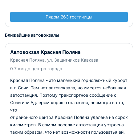
Рядом 263 гостиницы
Ближайшие автовокзалы
Автовокзал Красная Поляна
Красная Поляна, ул. Защитников Кавказа
0.7 км до центра города
Красная Поляна - это маленький горнолыжный курорт
в г. Сочи. Там нет автовокзала, но имеется небольшая
автостанция. Поэтому транспортное сообщение с
Сочи или Адлером хорошо отлажено, несмотря на то,
что
от районного центра Красная Поляна удалена на сорок
километров. В самом поселке автостанция устроена
таким образом, что нет возможности пользоватья ей,