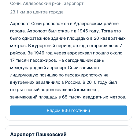
Сочи, Адлеровский р-он, аэропорт
23.1 км до центра города
Аэропорт Сочи расположен в Адлеровском районе
города. Аэропорт был открыт в 1945 году. Тогда это
было одноэтажное здание площадью в 20 квадратных
метров. В курортный период отсюда отправлялось 7
рейсов. За 1946 год через аэровокзал прошло около
17 тысяч пассажиров. На сегодняшний день
международный аэропорт Сочи занимает
лидирующую позицию по пассажиропотоку на
внутренних авиалиниях в России. В 2010 году был
открыт новый аэровокзальный комплекс,
занимающий площадь в 65 тысяч квадратных метров.
Рядом 836 гостиниц
Аэропорт Пашковский