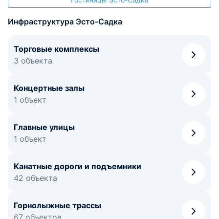
Инфраструктура Эсто-Садка
Торговые комплексы
3 объекта
Концертные залы
1 объект
Главные улицы
1 объект
Канатные дороги и подъемники
42 объекта
Горнолыжные трассы
67 объектов