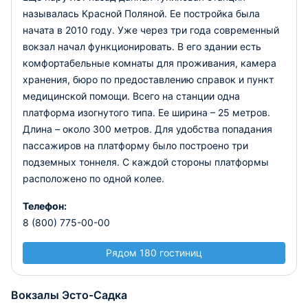
называлась Красной Поляной. Ее постройка была
начата в 2010 году. Уже через три года современный
вокзал начал функционировать. В его здании есть
комфортабельные комнаты для проживания, камера
хранения, бюро по предоставлению справок и пункт
медицинской помощи. Всего на станции одна
платформа изогнутого типа. Ее ширина – 25 метров.
Длина – около 300 метров. Для удобства попадания
пассажиров на платформу было построено три
подземных тоннеля. С каждой стороны платформы
расположено по одной колее.
Телефон:
8 (800) 775-00-00
Рядом 180 гостиниц
Вокзалы Эсто-Садка