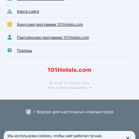
Карта сайта
Бонусная программа 101Hotels.com
Партнёрская программа 101Hotels.com
Помощь
© 2026 101hotels.com.
Все права защищены.
Версия для настольных компьютеров
Пользовательское соглашение
Мы используем cookies, чтобы сайт работал лучше.
Юридическая информация