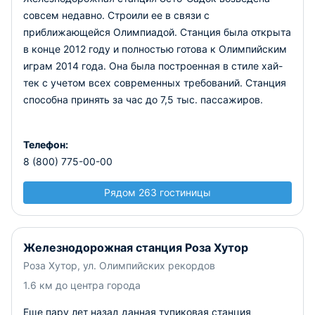
совсем недавно. Строили ее в связи с
приближающейся Олимпиадой. Станция была открыта
в конце 2012 году и полностью готова к Олимпийским
играм 2014 года. Она была построенная в стиле хай-
тек с учетом всех современных требований. Станция
способна принять за час до 7,5 тыс. пассажиров.
Телефон:
8 (800) 775-00-00
Рядом 263 гостиницы
Железнодорожная станция Роза Хутор
Роза Хутор, ул. Олимпийских рекордов
1.6 км до центра города
Еще пару лет назад данная тупиковая станция