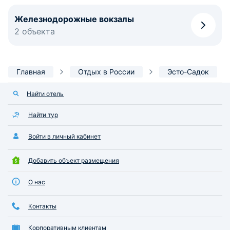
Железнодорожные вокзалы
2 объекта
Главная
Отдых в России
Эсто-Садок
Найти отель
Найти тур
Войти в личный кабинет
Добавить объект размещения
О нас
Контакты
Корпоративным клиентам