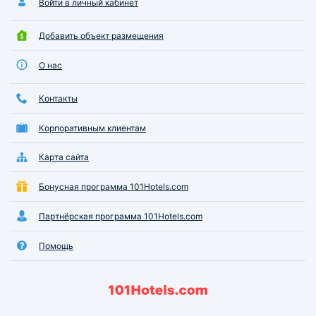
Войти в личный кабинет
Добавить объект размещения
О нас
Контакты
Корпоративным клиентам
Карта сайта
Бонусная программа 101Hotels.com
Партнёрская программа 101Hotels.com
Помощь