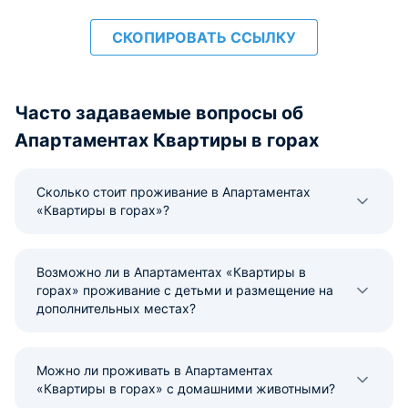
СКОПИРОВАТЬ ССЫЛКУ
Часто задаваемые вопросы об
Апартаментах Квартиры в горах
Сколько стоит проживание в Апартаментах
«Квартиры в горах»?
Возможно ли в Апартаментах «Квартиры в
горах» проживание с детьми и размещение на
дополнительных местах?
Можно ли проживать в Апартаментах
«Квартиры в горах» с домашними животными?