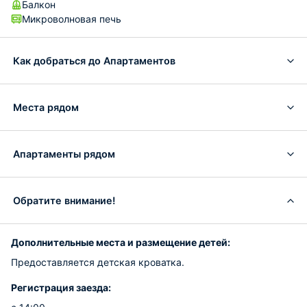
Балкон
Микроволновая печь
Как добраться до Апартаментов
Места рядом
Апартаменты рядом
Обратите внимание!
Дополнительные места и размещение детей:
Предоставляется детская кроватка.
Регистрация заезда: