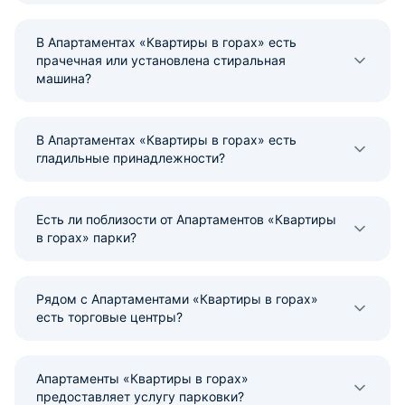
В Апартаментах «Квартиры в горах» есть
прачечная или установлена стиральная
машина?
В Апартаментах «Квартиры в горах» есть
гладильные принадлежности?
Есть ли поблизости от Апартаментов «Квартиры
в горах» парки?
Рядом с Апартаментами «Квартиры в горах»
есть торговые центры?
Апартаменты «Квартиры в горах»
предоставляет услугу парковки?