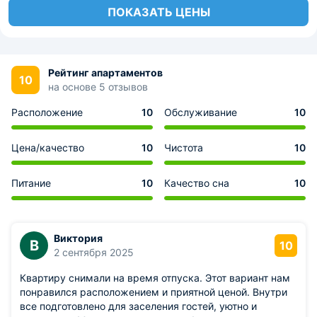
ПОКАЗАТЬ ЦЕНЫ
Рейтинг апартаментов
10
на основе 5 отзывов
Расположение
10
Обслуживание
10
Цена/качество
10
Чистота
10
Питание
10
Качество сна
10
Виктория
В
10
2 сентября 2025
Квартиру снимали на время отпуска. Этот вариант нам
понравился расположением и приятной ценой. Внутри
все подготовлено для заселения гостей, уютно и