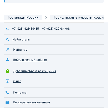
Гостиницы России
Горнолыжные курорты Красной
+7 (928) 421-89-85
+7 (928) 420-84-08
Найти отель
Найти тур
Войти в личный кабинет
Добавить объект размещения
О нас
Контакты
Корпоративным клиентам