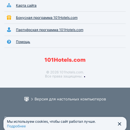
Карта сайта
Бонусная программа 101Hotels.com
Партнёрская программа 101Hotels.com
Помощь
© 2026 101hotels.com.
Все права защищены.
Версия для настольных компьютеров
Пользовательское соглашение
Мы используем cookies, чтобы сайт работал лучше.
Юридическая информация
Подробнее
Политика обработки персональных данных