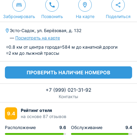
Забронировать
Позвонить
На карте
Поделиться
Эсто-Садок, ул. Берёзовая, д. 132
—
Посмотреть на карте
0.8 км от центра города
584 м до канатной дороги
2 км до лыжной трассы
ПРОВЕРИТЬ НАЛИЧИЕ НОМЕРОВ
+7 (999) 021-31-92
Контакты
Рейтинг отеля
9.4
на основе 87 отзывов
Расположение
9.6
Обслуживание
9.4