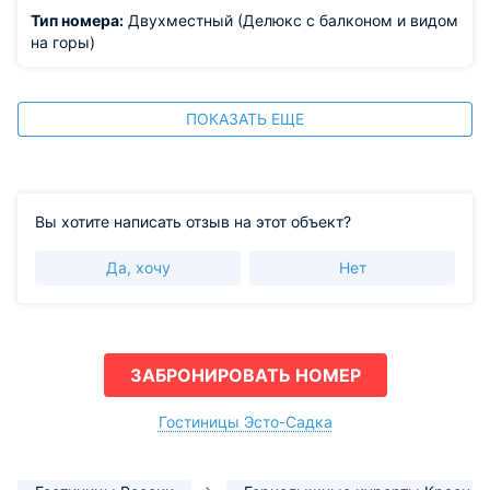
Тип номера:
Двухместный (Делюкс с балконом и видом
на горы)
ПОКАЗАТЬ ЕЩЕ
Вы хотите написать отзыв на этот объект?
Да, хочу
Нет
ЗАБРОНИРОВАТЬ НОМЕР
Гостиницы Эсто-Садка