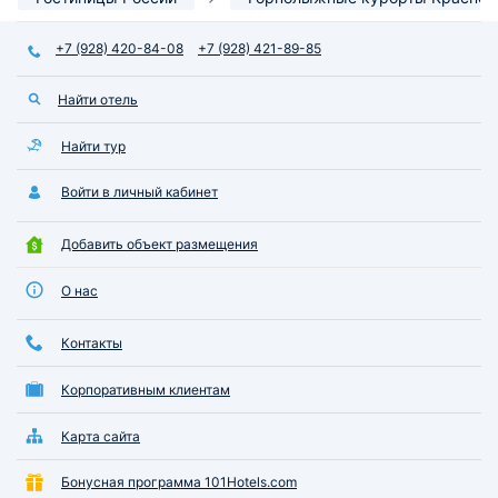
+7 (928) 420-84-08
+7 (928) 421-89-85
Найти отель
Найти тур
Войти в личный кабинет
Добавить объект размещения
О нас
Контакты
Корпоративным клиентам
Карта сайта
Бонусная программа 101Hotels.com