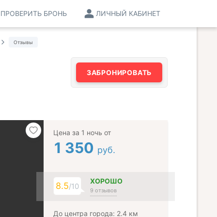
ПРОВЕРИТЬ БРОНЬ
ЛИЧНЫЙ КАБИНЕТ
Отзывы
ЗАБРОНИРОВАТЬ
Цена за 1 ночь от
1 350
руб.
ХОРОШО
8.5
/10
9 отзывов
До центра города: 2.4 км