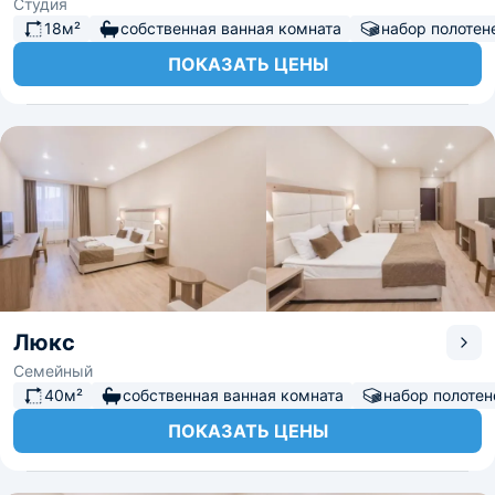
Студия
18м²
собственная ванная комната
набор полотен
ПОКАЗАТЬ ЦЕНЫ
Люкс
Семейный
40м²
собственная ванная комната
набор полотен
ПОКАЗАТЬ ЦЕНЫ