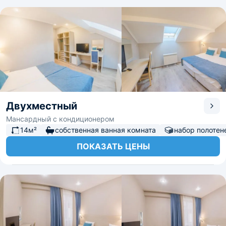
Двухместный
Мансардный с кондиционером
14м²
собственная ванная комната
набор полотен
ПОКАЗАТЬ ЦЕНЫ