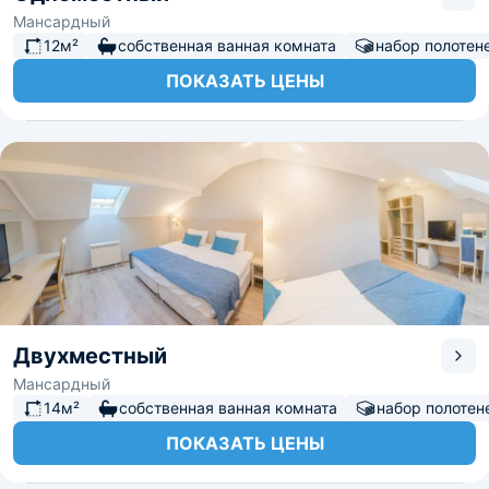
Мансардный
12м²
собственная ванная комната
набор полотен
ПОКАЗАТЬ ЦЕНЫ
Двухместный
Мансардный
14м²
собственная ванная комната
набор полотен
ПОКАЗАТЬ ЦЕНЫ