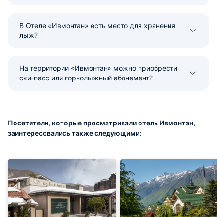
В Отеле «Ивмонтан» есть место для хранения
лыж?
На территории «Ивмонтан» можно приобрести
ски-пасс или горнолыжный абонемент?
Посетители, которые просматривали отель Ивмонтан,
заинтересовались также следующими: