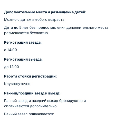
Дополнительные места и размещение детей:
Можно с детьми любого возраста.
Дети до 5 лет без предоставления дополнительного места
размещаются бесплатно.
Регистрация заезда:
с 14:00
Регистрация выезда:
до 12:00
Работа стойки регистрации:
Круглосуточно
Ранний/поздний заезд и выезд:
Ранний заезд и поздний выезд бронируются и
оплачиваются дополнительно.
Ранний заезд оплачивается: