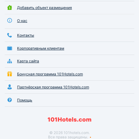
Добавить объект размещения
О нас
Контакты
Корпоративным клиентам
Карта сайта
Бонусная программа 101Hotels.com
Партнёрская программа 101Hotels.com
Помощь
© 2026 101hotels.com.
Все права защищены.