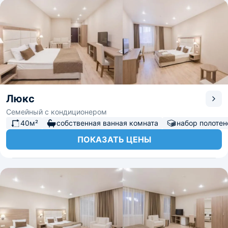
Люкс
Семейный с кондиционером
40м²
собственная ванная комната
набор полотен
ПОКАЗАТЬ ЦЕНЫ