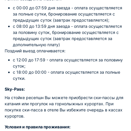
с 00:00 до 07:59 дня заезда - оплата осуществляется
за полные сутки, бронирование осуществляется с
предыдущих суток (завтрак предоставляется);
с 08:00 до 13:59 дня заезда - оплата осуществляется
за половину суток, бронирование осуществляется с
предыдущих суток (завтрак предоставляется за
дополнительную плату)
Поздний выезд оплачивается:
с 12:00 до 17:59 - оплата осуществляется за половину
суток;
с 18:00 до 00:00 - оплата осуществляется за полные
сутки.
Sky-Pass:
На стойке ресепшн Вы можете приобрести ски-пассы для
катания или прогулок на горнолыжных курортах. При
покупке ски-пасса в отеле Вы избежите очередь в кассах
курортов.
Условия и правила проживания: