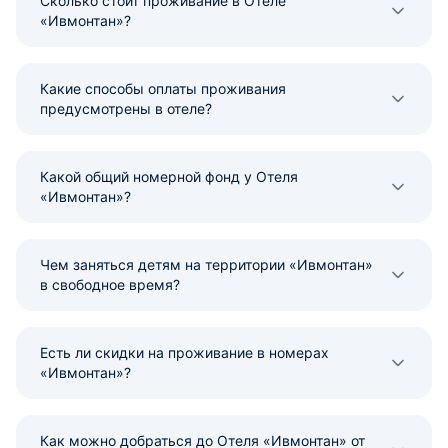
Сколько стоит проживание в Отеле
«Ивмонтан»?
Какие способы оплаты проживания
предусмотрены в отеле?
Какой общий номерной фонд у Отеля
«Ивмонтан»?
Чем заняться детям на территории «Ивмонтан»
в свободное время?
Есть ли скидки на проживание в номерах
«Ивмонтан»?
Как можно добраться до Отеля «Ивмонтан» от