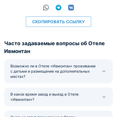
СКОПИРОВАТЬ ССЫЛКУ
Часто задаваемые вопросы об Отеле
Ивмонтан
Возможно ли в Отеле «Ивмонтан» проживание
с детьми и размещение на дополнительных
местах?
В какое время заезд и выезд в Отеле
«Ивмонтан»?