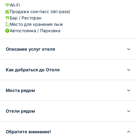
Wi-Fi
Продажа ски-пасс (ski-pass)
Бар / Ресторан
Место для хранения лыж
Автостоянка / Парковка
Описание услуг отеля
Как добраться до Отеля
Места рядом
Отели рядом
Обратите внимание!