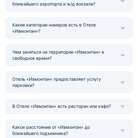
ближайшего аэропорта и ж/д вокзала?
Какие категории номеров есть в Отеле
«Ивмонтан»?
Чем заняться на территории «Ивмонтан» в
свободное время?
Отель «Ивмонтан» предоставляет услугу
парковки?
В Отеле «Ивмонтан» есть ресторан или кафе?
Какое расстояние от «Ивмонтан» до
ближайшего подъемника?