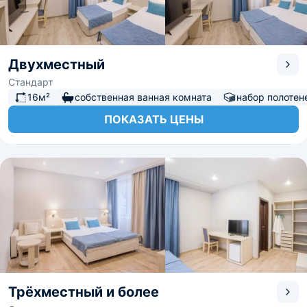
Двухместный
Стандарт
16м²
собственная ванная комната
набор полотен
ПОКАЗАТЬ ЦЕНЫ
Трёхместный и более