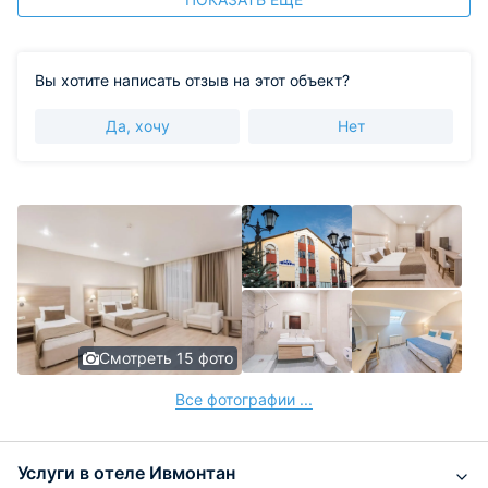
Вы хотите написать отзыв на этот объект?
Да, хочу
Нет
Смотреть 15 фото
Все фотографии ...
Услуги в отеле Ивмонтан