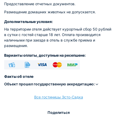
Предоставление отчетных документов.
Размещение домашних животных не допускается.
Дополнительные условия:
На территории отеля действует курортный сбор 50 рублей
в сутки с гостей старше 18 лет. Оплата производится
наличными при заезде в отель в службе приема и
размещения.
Варианты оплаты, доступные на ресепшене:
Наличные
Безналичный
Visa
Euro/Mastercard
МИР
Факты об отеле
Объект прошел государственную аккредитацию:
Все гостиницы Эсто-Садка
расчёт
Поделиться