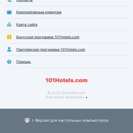
Корпоративным клиентам
Карта сайта
Бонусная программа 101Hotels.com
Партнёрская программа 101Hotels.com
Помощь
© 2026 101hotels.com.
Все права защищены.
Версия для настольных компьютеров