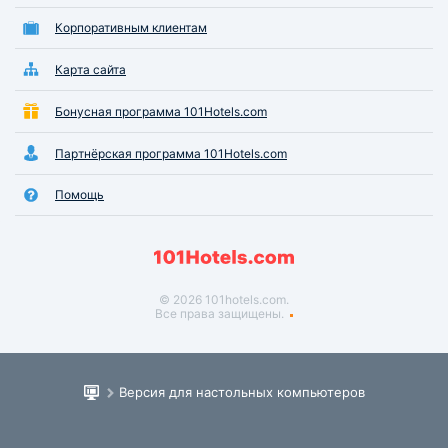
Корпоративным клиентам
Карта сайта
Бонусная программа 101Hotels.com
Партнёрская программа 101Hotels.com
Помощь
© 2026 101hotels.com.
Все права защищены.
Версия для настольных компьютеров