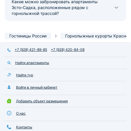
Какие можно забронировать апартаменты
Эсто-Садка, расположенные рядом с
горнолыжной трассой?
Гостиницы России
Горнолыжные курорты Красной
+7 (928) 421-89-85
+7 (928) 420-84-08
Найти апартаменты
Найти тур
Войти в личный кабинет
Добавить объект размещения
О нас
Контакты