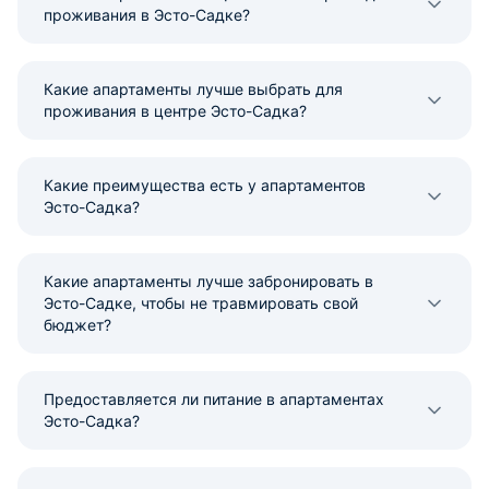
проживания в Эсто-Садке?
Какие апартаменты лучше выбрать для
проживания в центре Эсто-Садка?
Какие преимущества есть у апартаментов
Эсто-Садка?
Какие апартаменты лучше забронировать в
Эсто-Садке, чтобы не травмировать свой
бюджет?
Предоставляется ли питание в апартаментах
Эсто-Садка?