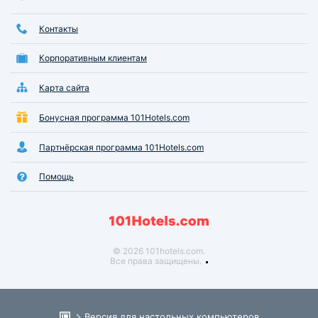
Контакты
Корпоративным клиентам
Карта сайта
Бонусная программа 101Hotels.com
Партнёрская программа 101Hotels.com
Помощь
© 2026 101hotels.com.
Все права защищены.
Версия для настольных компьютеров