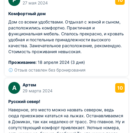
Р
10
27 мая 2024
Комфортный дом
Дом со всеми удобствами. Отдыхал с женой и сыном,
расположились комфортно. Практичная и
функциональная мебель. Спалось прекрасно, и кровать
удобная и постельные принадлежности высокого
качества. Замечательное расположение, рекомендую.
Стоимость проживания невысокая.
Проживание:
18 апреля 2024 (3 дня)
Отзыв оставлен без бронирования
Артем
А
10
29 марта 2024
Русский север!
Наверное, это место можно назвать севером, ведь
сюда приезжаем кататься на лыжах. Останавливаемся
в Домиках, так как недалеко от трасс. Это главное. Ну и
сопутствующий комфорт привлекает. Уютные номера,