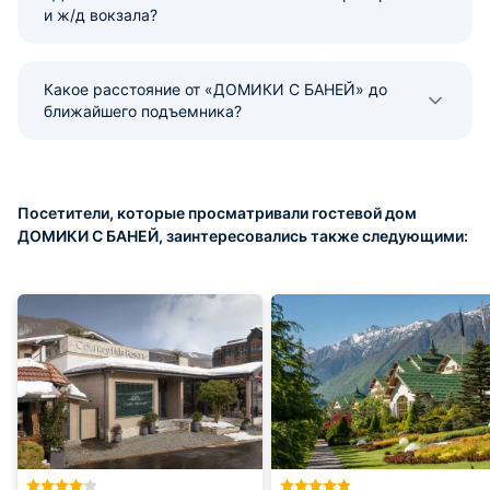
и ж/д вокзала?
Какое расстояние от «ДОМИКИ С БАНЕЙ» до
ближайшего подъемника?
Посетители, которые просматривали гостевой дом
ДОМИКИ С БАНЕЙ, заинтересовались также следующими: