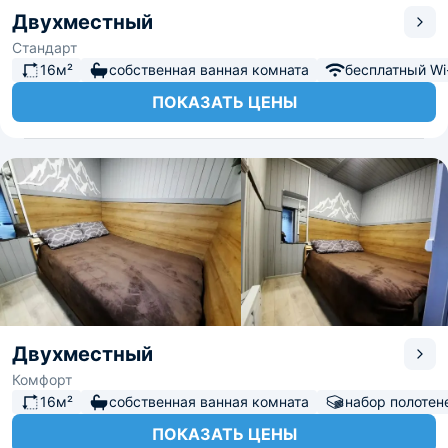
Двухместный
Стандарт
16м²
собственная ванная комната
бесплатный Wi-
ПОКАЗАТЬ ЦЕНЫ
Двухместный
Комфорт
16м²
собственная ванная комната
набор полотен
ПОКАЗАТЬ ЦЕНЫ