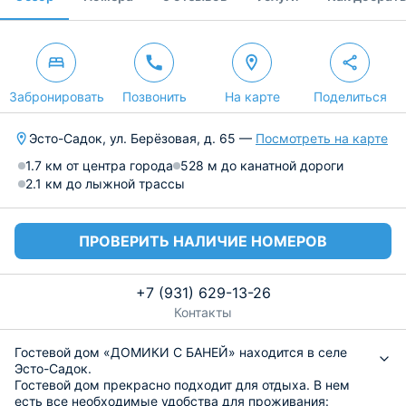
Забронировать
Позвонить
На карте
Поделиться
Эсто-Садок, ул. Берёзовая, д. 65 —
Посмотреть на карте
1.7 км от центра города
528 м до канатной дороги
2.1 км до лыжной трассы
ПРОВЕРИТЬ НАЛИЧИЕ НОМЕРОВ
+7 (931) 629-13-26
Контакты
Гостевой дом «ДОМИКИ С БАНЕЙ» находится в селе
Эсто-Садок.
Гостевой дом прекрасно подходит для отдыха. В нем
есть все необходимые удобства для проживания: