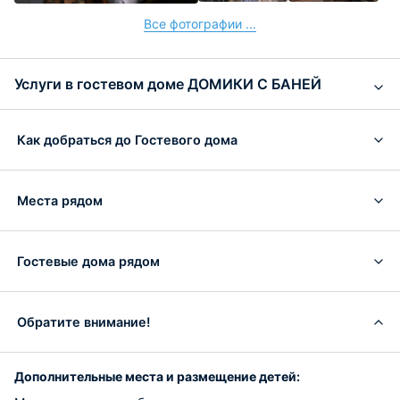
Все фотографии ...
Услуги в гостевом доме ДОМИКИ С БАНЕЙ
Как добраться до Гостевого дома
Места рядом
Гостевые дома рядом
Обратите внимание!
Дополнительные места и размещение детей: