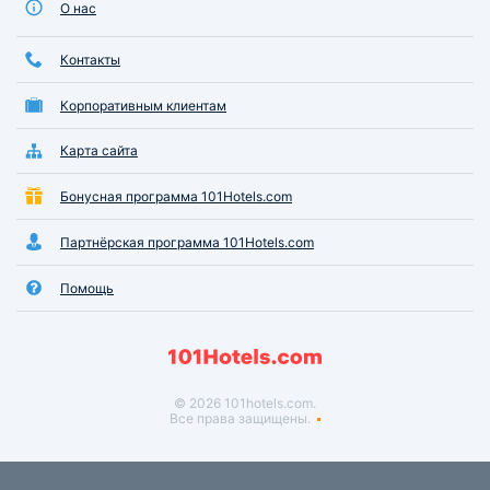
О нас
Контакты
Корпоративным клиентам
Карта сайта
Бонусная программа 101Hotels.com
Партнёрская программа 101Hotels.com
Помощь
© 2026 101hotels.com.
Все права защищены.