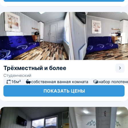
Трёхместный и более
Студенческий
16м²
собственная ванная комната
набор полотен
ПОКАЗАТЬ ЦЕНЫ