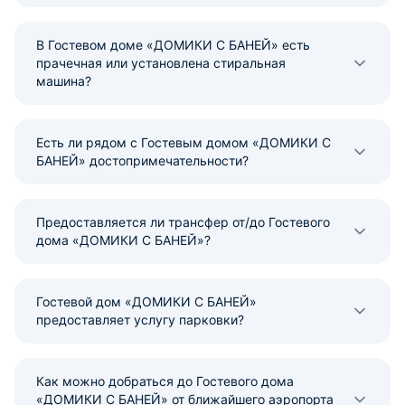
В Гостевом доме «ДОМИКИ С БАНЕЙ» есть
прачечная или установлена стиральная
машина?
Есть ли рядом с Гостевым домом «ДОМИКИ С
БАНЕЙ» достопримечательности?
Предоставляется ли трансфер от/до Гостевого
дома «ДОМИКИ С БАНЕЙ»?
Гостевой дом «ДОМИКИ С БАНЕЙ»
предоставляет услугу парковки?
Как можно добраться до Гостевого дома
«ДОМИКИ С БАНЕЙ» от ближайшего аэропорта