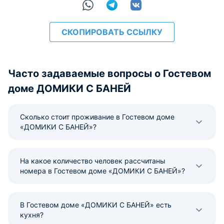
СКОПИРОВАТЬ ССЫЛКУ
Часто задаваемые вопросы о Гостевом
доме ДОМИКИ С БАНЕЙ
Сколько стоит проживание в Гостевом доме
«ДОМИКИ С БАНЕЙ»?
На какое количество человек рассчитаны
номера в Гостевом доме «ДОМИКИ С БАНЕЙ»?
В Гостевом доме «ДОМИКИ С БАНЕЙ» есть
кухня?