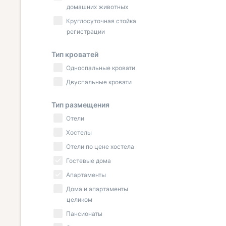
домашних животных
Круглосуточная стойка
регистрации
Тип кроватей
Односпальные кровати
Двуспальные кровати
Тип размещения
Отели
Хостелы
Отели по цене хостела
Гостевые дома
Апартаменты
Дома и апартаменты
целиком
Пансионаты