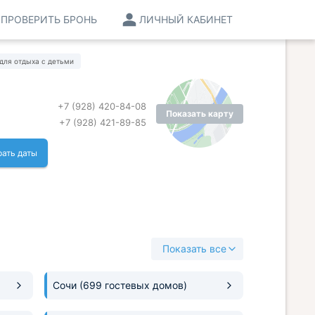
ПРОВЕРИТЬ БРОНЬ
ЛИЧНЫЙ КАБИНЕТ
для отдыха с детьми
+7 (928) 420-84-08
Показать карту
+7 (928) 421-89-85
ать даты
Показать все
Сочи
(699 гостевых домов)