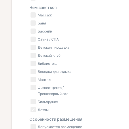
Чем заняться
Массаж
Баня
Бассейн
Сауна / СПА
Детская площадка
Детский клуб
Библиотека
Беседки для отдыха
Мангал
Фитнес-центр /
Тренажерный зал
Бильярдная
Детям
Особенности размещения
Допускается размещение