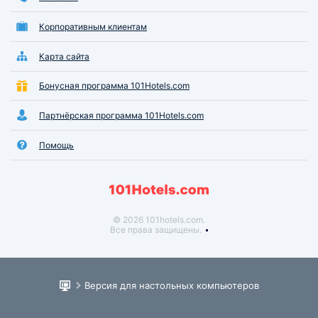
Корпоративным клиентам
Карта сайта
Бонусная программа 101Hotels.com
Партнёрская программа 101Hotels.com
Помощь
© 2026 101hotels.com.
Все права защищены.
Версия для настольных компьютеров