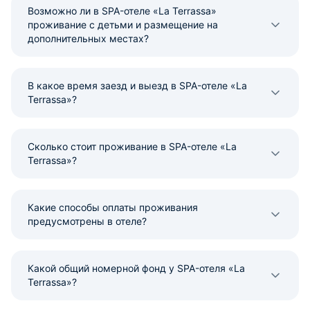
Возможно ли в SPA-отеле «La Terrassa»
проживание с детьми и размещение на
дополнительных местах?
В какое время заезд и выезд в SPA-отеле «La
Terrassa»?
Сколько стоит проживание в SPA-отеле «La
Terrassa»?
Какие способы оплаты проживания
предусмотрены в отеле?
Какой общий номерной фонд у SPA-отеля «La
Terrassa»?