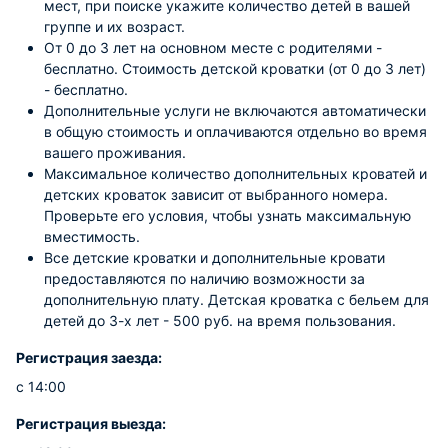
мест, при поиске укажите количество детей в вашей
группе и их возраст.
От 0 до 3 лет на основном месте с родителями -
бесплатно. Стоимость детской кроватки (от 0 до 3 лет)
- бесплатно.
Дополнительные услуги не включаются автоматически
в общую стоимость и оплачиваются отдельно во время
вашего проживания.
Максимальное количество дополнительных кроватей и
детских кроваток зависит от выбранного номера.
Проверьте его условия, чтобы узнать максимальную
вместимость.
Все детские кроватки и дополнительные кровати
предоставляются по наличию возможности за
дополнительную плату. Детская кроватка с бельем для
детей до 3-х лет - 500 руб. на время пользования.
Регистрация заезда:
с 14:00
Регистрация выезда: