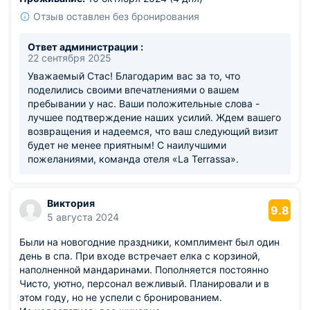
Отзыв оставлен без бронирования
Ответ администрации :
22 сентября 2025
Уважаемый Стас! Благодарим вас за то, что
поделились своими впечатлениями о вашем
пребывании у нас. Ваши положительные слова -
лучшее подтверждение наших усилий. Ждем вашего
возвращения и надеемся, что ваш следующий визит
будет не менее приятным! С наилучшими
пожеланиями, команда отеля «La Terrassa».
Виктория
9.8
5 августа 2024
Были на новогодние праздники, комплимент был один
день в спа. При входе встречает елка с корзиной,
наполненной мандаринами. Пополняется постоянно
Чисто, уютно, персонал вежливый. Планировали и в
этом году, но не успели с бронированием.