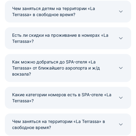
Чем заняться детям на территории «La
Terrassa» в свободное время?
Есть ли скидки на проживание в номерах «La
Terrassa»?
Как можно добраться до SPA-отеля «La
Terrassa» от ближайшего аэропорта и ж/д
вокзала?
Какие категории номеров есть в SPA-отеле «La
Terrassa»?
Чем заняться на территории «La Terrassa» в
свободное время?