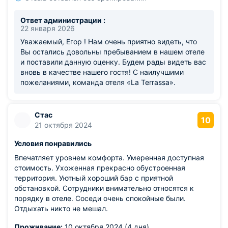
Ответ администрации :
22 января 2026
Уважаемый, Егор ! Нам очень приятно видеть, что
Вы остались довольны пребыванием в нашем отеле
и поставили данную оценку. Будем рады видеть вас
вновь в качестве нашего гостя! С наилучшими
пожеланиями, команда отеля «La Terrassa».
Стас
10
21 октября 2024
Условия понравились
Впечатляет уровнем комфорта. Умеренная доступная
стоимость. Ухоженная прекрасно обустроенная
территория. Уютный хороший бар с приятной
обстановкой. Сотрудники внимательно относятся к
порядку в отеле. Соседи очень спокойные были.
Отдыхать никто не мешал.
Проживание:
10 октября 2024 (4 дня)