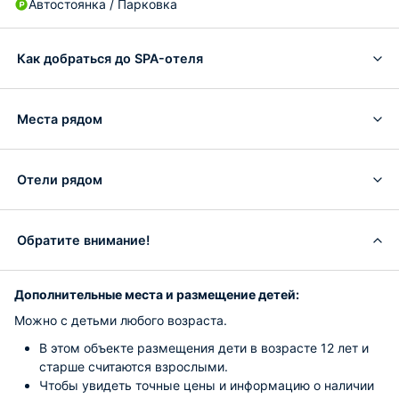
Автостоянка / Парковка
Как добраться до SPA-отеля
Места рядом
Отели рядом
Обратите внимание!
Дополнительные места и размещение детей:
Можно с детьми любого возраста.
В этом объекте размещения дети в возрасте 12 лет и
старше считаются взрослыми.
Чтобы увидеть точные цены и информацию о наличии