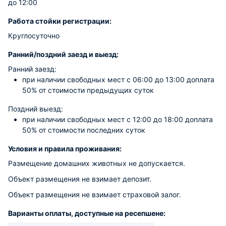
до 12:00
Работа стойки регистрации:
Круглосуточно
Ранний/поздний заезд и выезд:
Ранний заезд:
при наличии свободных мест c 06:00 до 13:00 доплата
50% от стоимости предыдущих суток
Поздний выезд:
при наличии свободных мест c 12:00 до 18:00 доплата
50% от стоимости последних суток
Условия и правила проживания:
Размещение домашних животных не допускается.
Объект размещения не взимает депозит.
Объект размещения не взимает страховой залог.
Варианты оплаты, доступные на ресепшене: