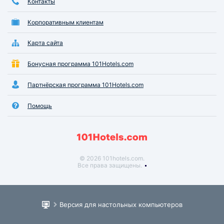
Контакты
Корпоративным клиентам
Карта сайта
Бонусная программа 101Hotels.com
Партнёрская программа 101Hotels.com
Помощь
© 2026 101hotels.com.
Все права защищены.
Версия для настольных компьютеров