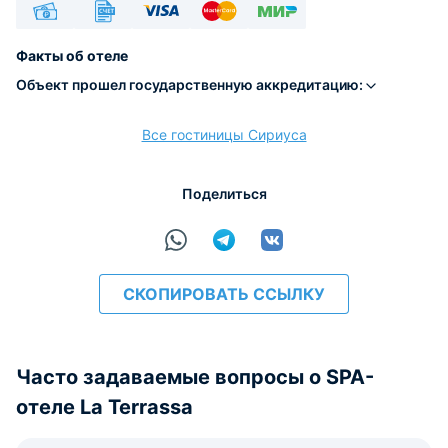
Наличные
Безналичный
Visa
Euro/Mastercard
МИР
Факты об отеле
Объект прошел государственную аккредитацию:
Все гостиницы Сириуса
расчёт
Поделиться
СКОПИРОВАТЬ ССЫЛКУ
Часто задаваемые вопросы о SPA-
отеле La Terrassa