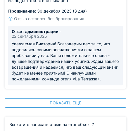
Из недостатков: все шикарно
Проживание:
30 декабря 2023 (3 дня)
Отзыв оставлен без бронирования
Ответ администрации :
22 сентября 2025
Уважаемая Виктория! Благодарим вас за то, что
поделились своими впечатлениями о вашем
пребывании у нас. Ваши положительные слова -
лучшее подтверждение наших усилий. Ждем вашего
возвращения и надеемся, что ваш следующий визит
будет не менее приятным! С наилучшими
пожеланиями, команда отеля «La Terrassa».
ПОКАЗАТЬ ЕЩЕ
Вы хотите написать отзыв на этот объект?