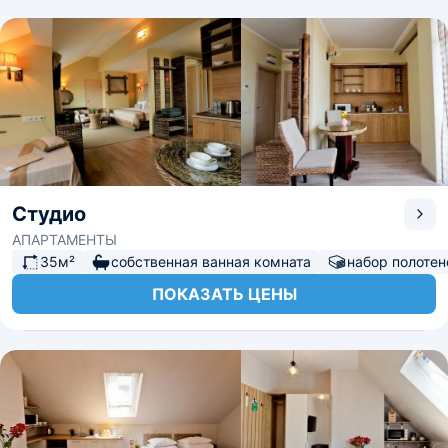
Студио
АПАРТАМЕНТЫ
35м²
собственная ванная комната
набор полотен
ПОКАЗАТЬ ЦЕНЫ