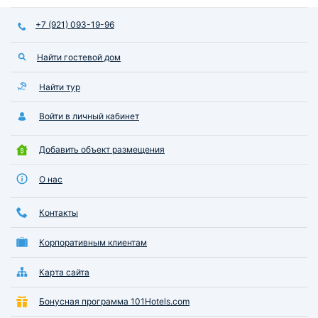
+7 (921) 093-19-96
Найти гостевой дом
Найти тур
Войти в личный кабинет
Добавить объект размещения
О нас
Контакты
Корпоративным клиентам
Карта сайта
Бонусная программа 101Hotels.com