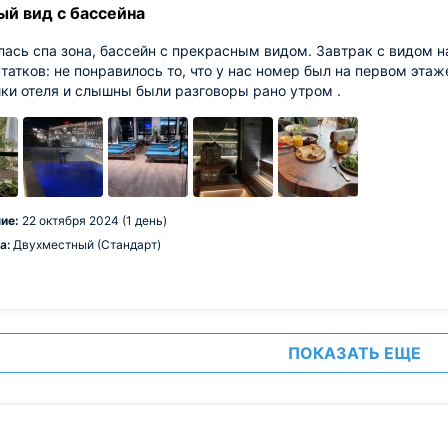
ый вид с бассейна
ась спа зона, бассейн с прекрасным видом. Завтрак с видом н
татков: не понравилось то, что у нас номер был на первом эт
ки отеля и слышны были разговоры рано утром .
ие:
22 октября 2024 (1 день)
а:
Двухместный (Стандарт)
ПОКАЗАТЬ ЕЩЕ