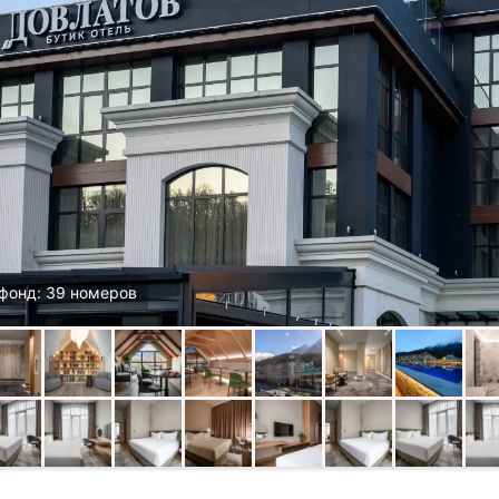
фонд: 39 номеров