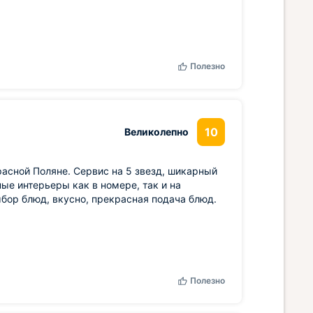
Полезно
10
Великолепно
расной Поляне. Сервис на 5 звезд, шикарный
ые интерьеры как в номере, так и на
бор блюд, вкусно, прекрасная подача блюд.
Полезно