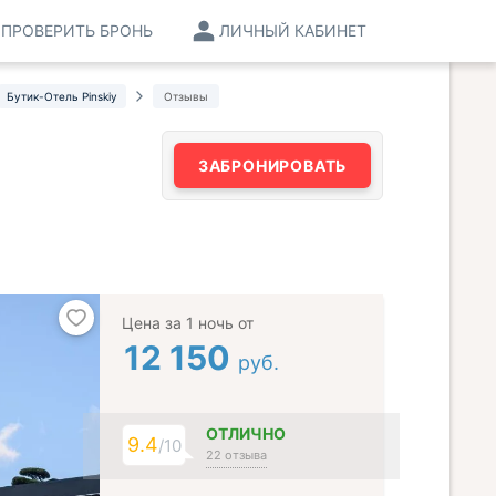
ПРОВЕРИТЬ БРОНЬ
ЛИЧНЫЙ КАБИНЕТ
Бутик-Отель Pinskiy
Отзывы
ЗАБРОНИРОВАТЬ
Цена за 1 ночь от
12 150
руб.
ОТЛИЧНО
9.4
/10
22 отзыва