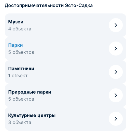
Достопримечательности Эсто-Садка
Музеи
4 объекта
Парки
5 объектов
Памятники
1 объект
Природные парки
5 объектов
Культурные центры
3 объекта