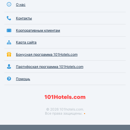
О нас
Контакты
Корпоративным клиентам
Карта сайта
Бонусная программа 101Hotels.com
Партнёрская программа 101Hotels.com
Помощь
© 2026 101hotels.com.
Все права защищены.