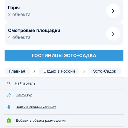
Горы
2 объекта
Смотровые площадки
4 объекта
ГОСТИНИЦЫ ЭСТО-САДКА
Главная
Отдых в России
Эсто-Садок
Найти отель
Найти тур
Войти в личный кабинет
Добавить объект размещения