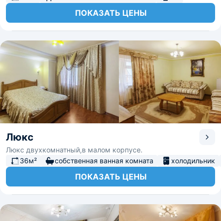
ПОКАЗАТЬ ЦЕНЫ
Люкс
Люкс двухкомнатный,в малом корпусе.
36м²
собственная ванная комната
холодильник
ПОКАЗАТЬ ЦЕНЫ