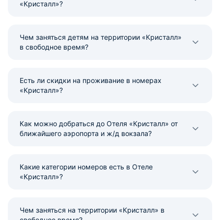
«Кристалл»?
Чем заняться детям на территории «Кристалл»
в свободное время?
Есть ли скидки на проживание в номерах
«Кристалл»?
Как можно добраться до Отеля «Кристалл» от
ближайшего аэропорта и ж/д вокзала?
Какие категории номеров есть в Отеле
«Кристалл»?
Чем заняться на территории «Кристалл» в
свободное время?