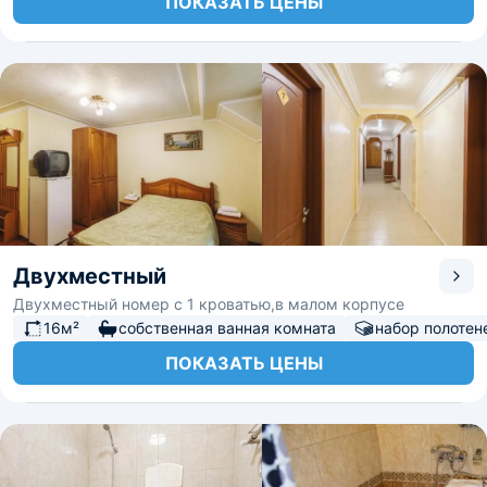
ПОКАЗАТЬ ЦЕНЫ
Двухместный
Двухместный номер с 1 кроватью,в малом корпусе
16м²
собственная ванная комната
набор полотен
ПОКАЗАТЬ ЦЕНЫ