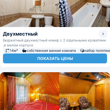
Двухместный
Бюджетный двухместный номер с 2 отдельными кроватями
,в малом корпусе
14м²
собственная ванная комната
набор полотен
ПОКАЗАТЬ ЦЕНЫ