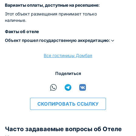
Варианты оплаты, доступные на ресепшене:
Этот объект размещения принимает только
наличные.
Факты об отеле
Объект прошел государственную аккредитацию:
Все гостиницы Домбая
Поделиться
СКОПИРОВАТЬ ССЫЛКУ
Часто задаваемые вопросы об Отеле