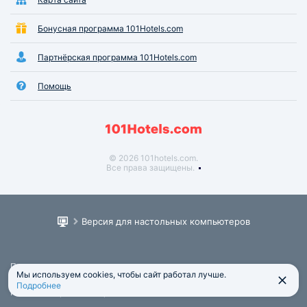
Бонусная программа 101Hotels.com
Партнёрская программа 101Hotels.com
Помощь
© 2026 101hotels.com.
Все права защищены.
Версия для настольных компьютеров
Пользовательское соглашение
Мы используем cookies, чтобы сайт работал лучше.
Юридическая информация
Подробнее
Политика обработки персональных данных