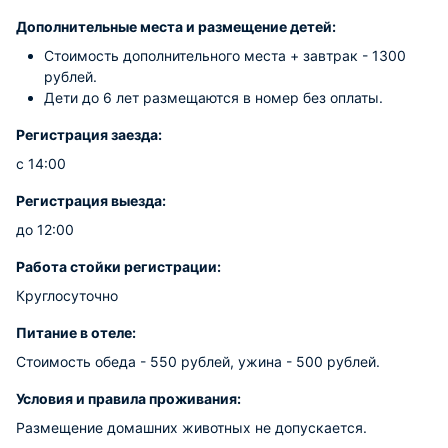
Дополнительные места и размещение детей:
Стоимость дополнительного места + завтрак - 1300
рублей.
Дети до 6 лет размещаются в номер без оплаты.
Регистрация заезда:
с 14:00
Регистрация выезда:
до 12:00
Работа стойки регистрации:
Круглосуточно
Питание в отеле:
Стоимость обеда - 550 рублей, ужина - 500 рублей.
Условия и правила проживания:
Размещение домашних животных не допускается.