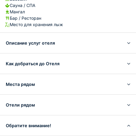
Сауна / СПА
Мангал
Бар / Ресторан
Место для хранения лыж
Описание услуг отеля
Как добраться до Отеля
Места рядом
Отели рядом
Обратите внимание!