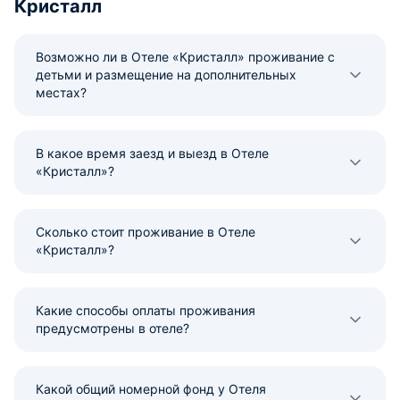
Кристалл
Возможно ли в Отеле «Кристалл» проживание с
детьми и размещение на дополнительных
местах?
В какое время заезд и выезд в Отеле
«Кристалл»?
Сколько стоит проживание в Отеле
«Кристалл»?
Какие способы оплаты проживания
предусмотрены в отеле?
Какой общий номерной фонд у Отеля