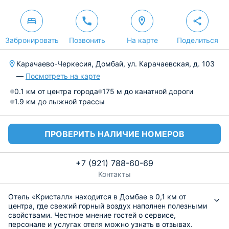
Забронировать
Позвонить
На карте
Поделиться
Карачаево-Черкесия, Домбай, ул. Карачаевская, д. 103
—
Посмотреть на карте
0.1 км от центра города
175 м до канатной дороги
1.9 км до лыжной трассы
ПРОВЕРИТЬ НАЛИЧИЕ НОМЕРОВ
+7 (921) 788-60-69
Контакты
Отель «Кристалл» находится в Домбае в 0,1 км от
центра, где свежий горный воздух наполнен полезными
свойствами. Честное мнение гостей о сервисе,
персонале и услугах отеля можно узнать в отзывах.