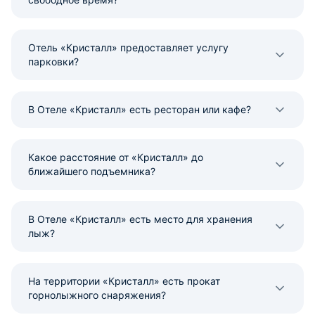
Отель «Кристалл» предоставляет услугу
парковки?
В Отеле «Кристалл» есть ресторан или кафе?
Какое расстояние от «Кристалл» до
ближайшего подъемника?
В Отеле «Кристалл» есть место для хранения
лыж?
На территории «Кристалл» есть прокат
горнолыжного снаряжения?