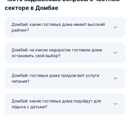
секторе в Домбае
Домбай: какие гостевые дома имеют высокий
рейтинг?
Домбай: на каком недорогом гостевом доме
остановить свой выбор?
Домбай: гостевые дома предлагают услуги
питания?
Домбай: какие гостевые дома подойдут для
отдыха с детьми?