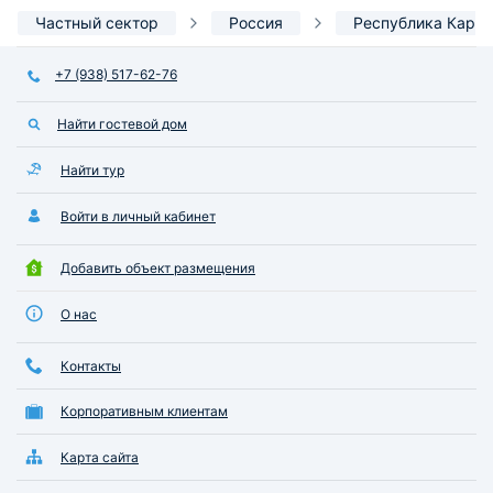
Частный сектор
Россия
Республика Кара
+7 (938) 517-62-76
Найти гостевой дом
Найти тур
Войти в личный кабинет
Добавить объект размещения
О нас
Контакты
Корпоративным клиентам
Карта сайта