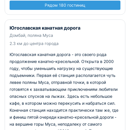
Рядом 180 гостиниц
Югославская канатная дорога
Домбай, поляна Муса
2.3 км до центра города
Югославская канатная дорога - это своего рода
продолжение канатно-кресельной. Открыта в 2000
году, чтобы уменьшить нагрузку на существующие
подъемники. Первая её станция располагается чуть
левее поляны Муса, отправной точки, в которой
готовятся к захватывающем приключениям любители
опасных спусков на лыжах. Здесь есть небольшое
кафе, в котором можно перекусить и набраться сил.
Конечная станция находится практически там же, где
и финиш пятой очереди канатно-кресельной дороги -
на вершине горы Муса, неподалеку от самого