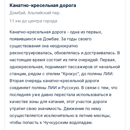
Канатно-кресельная дорога
Домбай, Альпийский пер.
1.1 км до центра города
Канатно-кресельная дорога - одна из первых,
появившихся на Домбае. За годы своего
существования она неоднократно
реконструировалась, обновлялась и достраивалась. В
настоящее время состоит из пяти очередей. Первая,
однокресельная, поднимает пассажиров от начальной
станции, рядом с отелем "Крокус", до поляны ЛИИ.
Вторая очередь канатно-кресельной дороги
соединяет поляны ЛИИ и Русскую. В связи с тем, что
последняя уже давно перестала использоваться в
качестве зоны для катания, этот участок дороги
утратил свою значимость. Движение по нему
осуществляется исключительно в летние месяцы,
чтобы попасть к Чучхурским водопадам.