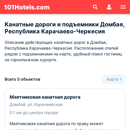
Канатные дороги и подъемники Домбая,
Республика Карачаево-Черкесия
Описание действующих канатных дорог в Домбае,
Республика Карачаево-Черкесия. Расположение отелей
рядом с подъемниками на карте, удобный поиск гостиниц
на горнолыжном курорте.
Всего 5 объектов
Карта
Маятниковая канатная дорога
Домбай, ул. Карачаевская
0.1 км до центра города
Маятниковая канатная дорога по праву может