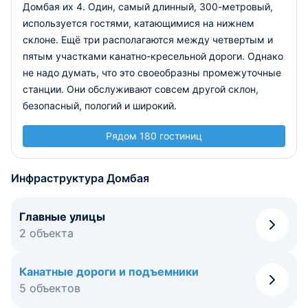
Домбая их 4. Один, самый длинный, 300-метровый,
используется гостями, катающимися на нижнем
склоне. Ещё три располагаются между четвертым и
пятым участками канатно-кресельной дороги. Однако
не надо думать, что это своеобразны промежуточные
станции. Они обслуживают совсем другой склон,
безопасный, пологий и широкий.
Рядом 180 гостиниц
Инфраструктура Домбая
Главные улицы
2 объекта
Канатные дороги и подъемники
5 объектов