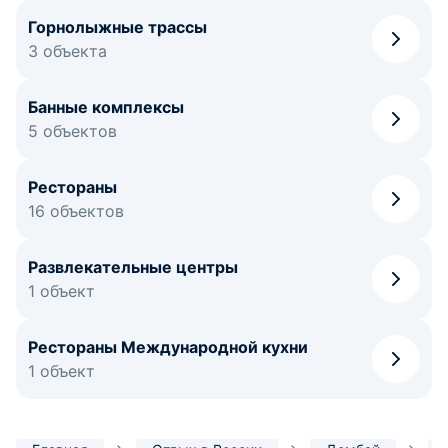
Горнолыжные трассы
3 объекта
Банные комплексы
5 объектов
Рестораны
16 объектов
Развлекательные центры
1 объект
Рестораны Международной кухни
1 объект