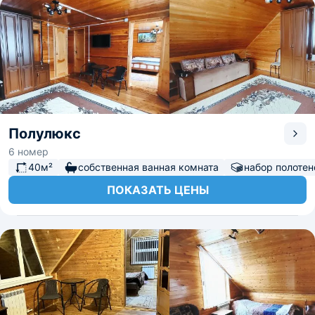
Полулюкс
6 номер
40м²
собственная ванная комната
набор полотен
ПОКАЗАТЬ ЦЕНЫ