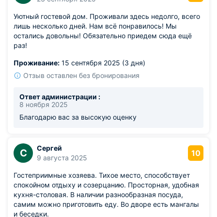
Уютный гостевой дом. Проживали здесь недолго, всего
лишь несколько дней. Нам всё понравилось! Мы
остались довольны! Обязательно приедем сюда ещё
раз!
Проживание:
15 сентября 2025 (3 дня)
Отзыв оставлен без бронирования
Ответ администрации :
8 ноября 2025
Благодарю вас за высокую оценку
Сергей
С
10
9 августа 2025
Гостеприимные хозяева. Тихое место, способствует
спокойном отдыху и созерцанию. Просторная, удобная
кухня-столовая. В наличии разнообразная посуда,
самим можно приготовить еду. Во дворе есть мангалы
и беседки.