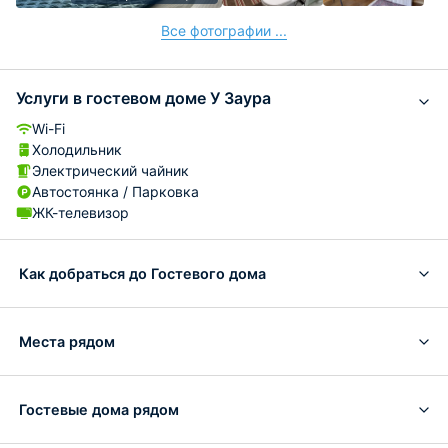
Все фотографии ...
Услуги в гостевом доме У Заура
Wi-Fi
Холодильник
Электрический чайник
Автостоянка / Парковка
ЖК-телевизор
Как добраться до Гостевого дома
Места рядом
Гостевые дома рядом