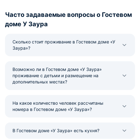
Часто задаваемые вопросы о Гостевом
доме У Заура
Сколько стоит проживание в Гостевом доме «У
Заура»?
Возможно ли в Гостевом доме «У Заура»
проживание с детьми и размещение на
дополнительных местах?
На какое количество человек рассчитаны
номера в Гостевом доме «У Заура»?
В Гостевом доме «У Заура» есть кухня?