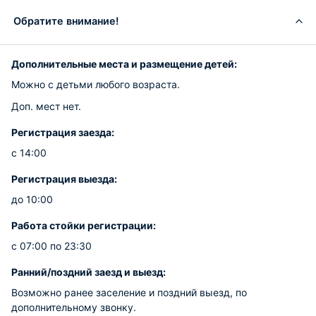
Обратите внимание!
Дополнительные места и размещение детей:
Можно с детьми любого возраста.
Доп. мест нет.
Регистрация заезда:
с 14:00
Регистрация выезда:
до 10:00
Работа стойки регистрации:
с 07:00 по 23:30
Ранний/поздний заезд и выезд:
Возможно ранее заселение и поздний выезд, по
дополнительному звонку.