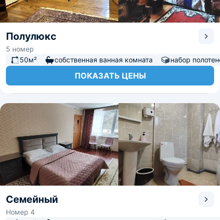
Полулюкс
5 номер
50м²
собственная ванная комната
набор полотен
ПОКАЗАТЬ ЦЕНЫ
Семейный
Номер 4