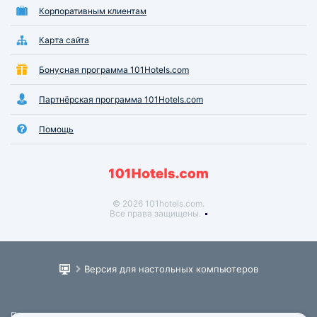
Корпоративным клиентам
Карта сайта
Бонусная программа 101Hotels.com
Партнёрская программа 101Hotels.com
Помощь
© 2026 101hotels.com.
Все права защищены.
Версия для настольных компьютеров
Пользовательское соглашение