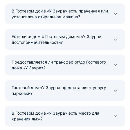
В Гостевом доме «У Заура» есть прачечная или
установлена стиральная машина?
Есть ли рядом с Гостевым домом «У Заура»
достопримечательности?
Предоставляется ли трансфер от/до Гостевого
дома «У Заура»?
Гостевой дом «У Заура» предоставляет услугу
парковки?
В Гостевом доме «У Заура» есть место для
хранения лыж?