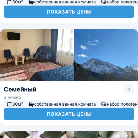
30м²
собственная ванная комната
набор полотен
ПОКАЗАТЬ ЦЕНЫ
Семейный
3 номер
30м²
собственная ванная комната
набор полотен
ПОКАЗАТЬ ЦЕНЫ