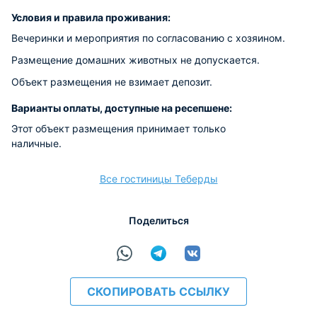
Условия и правила проживания:
Вечеринки и мероприятия по согласованию с хозяином.
Размещение домашних животных не допускается.
Объект размещения не взимает депозит.
Варианты оплаты, доступные на ресепшене:
Этот объект размещения принимает только
наличные.
Все гостиницы Теберды
Поделиться
СКОПИРОВАТЬ ССЫЛКУ