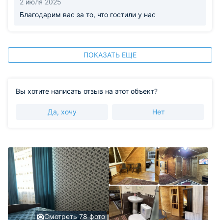
2 июля 2025
Благодарим вас за то, что гостили у нас
ПОКАЗАТЬ ЕЩЕ
Вы хотите написать отзыв на этот объект?
Да, хочу
Нет
Смотреть 78 фото