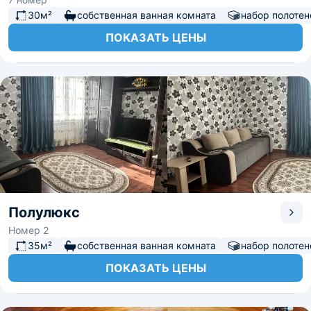
30м²
собственная ванная комната
набор полотен
ПОКАЗАТЬ ЦЕНЫ
Полулюкс
Номер 2
35м²
собственная ванная комната
набор полотен
ПОКАЗАТЬ ЦЕНЫ